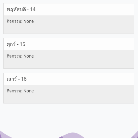
พฤหัสบดี - 14
ศุกร์ - 15
เสาร์ - 16