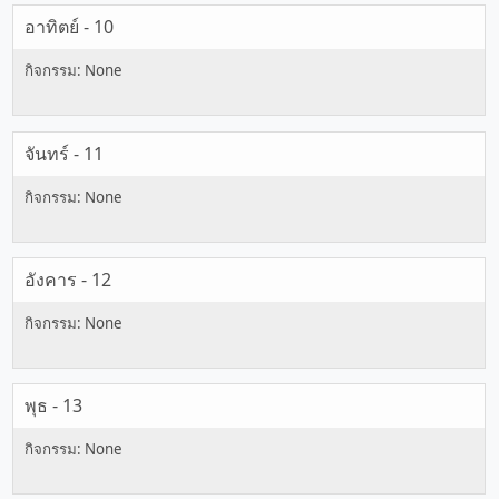
อาทิตย์ - 10
จันทร์ - 11
อังคาร - 12
พุธ - 13