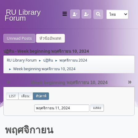
RU Library
Forum
Unread Posts
หัวข้ออัพเดท
ปฏิทิน - Week beginning พฤศจิกายน 10, 2024
RU Library Forum
ปฏิทิน
พฤศจิกายน 2024
►
►
Week beginning พฤศจิกายน 10, 2024
►
«
»
Week beginning พฤศจิกายน 10, 2024
LIST
เดือน:
สัปดาห์
พฤศจิกายน