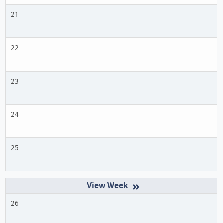
21
22
23
24
25
»
26