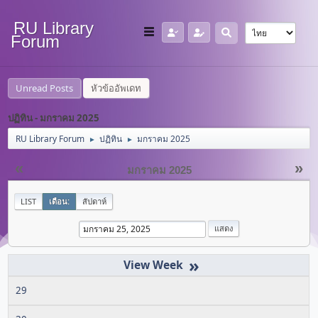
RU Library
Forum
Unread Posts
หัวข้ออัพเดท
ปฏิทิน - มกราคม 2025
RU Library Forum
ปฏิทิน
มกราคม 2025
►
►
«
»
มกราคม 2025
LIST
เดือน:
สัปดาห์
»
29