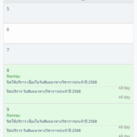
5
6
7
8
กิจกรรม:
ปิดให้บริการ เนื่องในวันสัมมนาทางวิชาการประจำปี 2568
All day
ปิดบริการ วันสัมมนาทางวิชาการประจำปี 2568
All day
9
กิจกรรม:
ปิดให้บริการ เนื่องในวันสัมมนาทางวิชาการประจำปี 2568
All day
ปิดบริการ วันสัมมนาทางวิชาการประจำปี 2568
All day