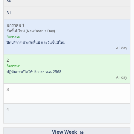
30
31
มกราคม 1
วันขึ้นปีใหม่ (New Year 's Day)
กิจกรรม:
ปิดบริการ ช่วงวันสิ้นปี และวันขึ้นปีใหม่
All day
2
กิจกรรม:
ปฏิทินการเปิดให้บริการฯ ม.ค. 2568
All day
3
4
»