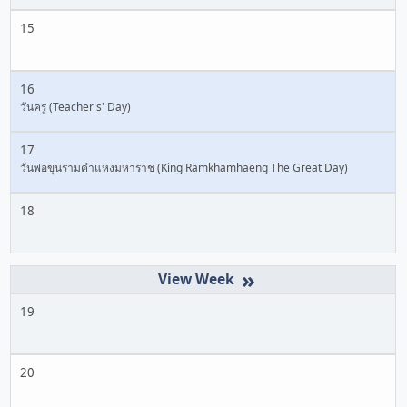
15
16
วันครู (Teacher s' Day)
17
วันพ่อขุนรามคำแหงมหาราช (King Ramkhamhaeng The Great Day)
18
»
19
20