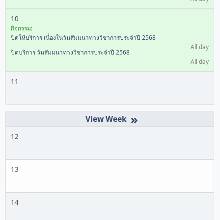
10
กิจกรรม:
ปิดให้บริการ เนื่องในวันสัมมนาทางวิชาการประจำปี 2568
All day
ปิดบริการ วันสัมมนาทางวิชาการประจำปี 2568
All day
11
»
12
13
14