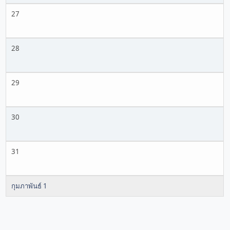
27
28
29
30
31
กุมภาพันธ์ 1