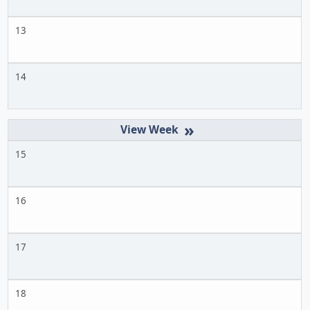
13
14
»
15
16
17
18