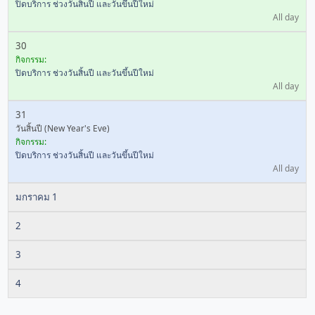
ปิดบริการ ช่วงวันสิ้นปี และวันขึ้นปีใหม่
All day
30
กิจกรรม:
ปิดบริการ ช่วงวันสิ้นปี และวันขึ้นปีใหม่
All day
31
วันสิ้นปี (New Year's Eve)
กิจกรรม:
ปิดบริการ ช่วงวันสิ้นปี และวันขึ้นปีใหม่
All day
มกราคม 1
2
3
4