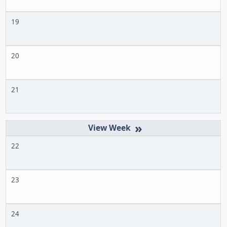
19
20
21
»
22
23
24