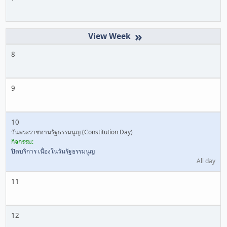
»
8
9
10
วันพระราชทานรัฐธรรมนูญ (Constitution Day)
กิจกรรม:
ปิดบริการ เนื่องในวันรัฐธรรมนูญ
All day
11
12