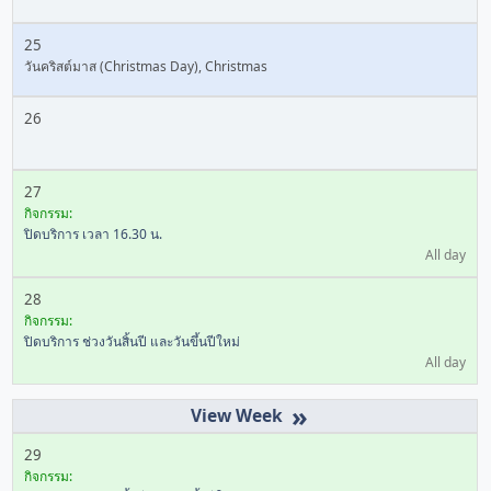
25
วันคริสต์มาส (Christmas Day), Christmas
26
27
กิจกรรม:
ปิดบริการ เวลา 16.30 น.
All day
28
กิจกรรม:
ปิดบริการ ช่วงวันสิ้นปี และวันขึ้นปีใหม่
All day
»
29
กิจกรรม: