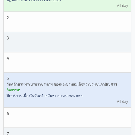
All day
2
3
4
5
วันคล้ายวันพระบรมราชสมภพ ของพระบาทสมเด็จพระบรมชนกาธิเบศรฯ
กิจกรรม:
ปิดบริการ เนื่องในวันคล้ายวันพระบรมราชสมภพฯ
All day
6
7