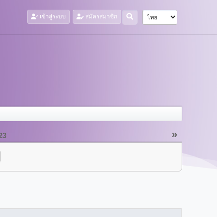
เข้าสู่ระบบ
สมัครสมาชิก
»
23