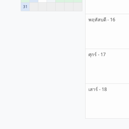
31
พฤหัสบดี - 16
ศุกร์ - 17
เสาร์ - 18