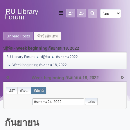
RU Library
Forum
Unread Posts
หัวข้ออัพเดท
ปฏิทิน - Week beginning กันยายน 18, 2022
RU Library Forum
ปฏิทิน
กันยายน 2022
►
►
Week beginning กันยายน 18, 2022
►
«
»
Week beginning กันยายน 18, 2022
LIST
เดือน:
สัปดาห์
กันยายน