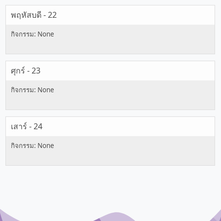
พฤหัสบดี - 22
ศุกร์ - 23
เสาร์ - 24