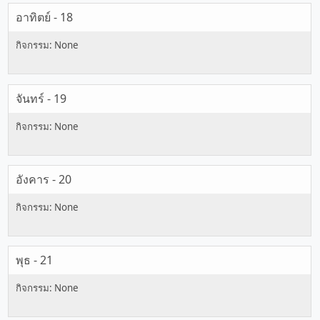
อาทิตย์ - 18
จันทร์ - 19
อังคาร - 20
พุธ - 21