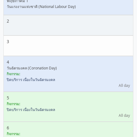
พฤษภาคม 1
วันแรงงานแห่งชาติ (National Labour Day)
2
3
4
วันฉัตรมงคล (Coronation Day)
กิจกรรม:
ปิดบริการ เนื่องในวันฉัตรมงคล
All day
5
กิจกรรม:
ปิดบริการ เนื่องในวันฉัตรมงคล
All day
6
กิจกรรม: