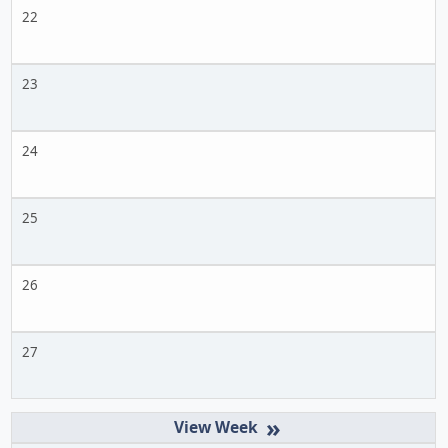
22
23
24
25
26
27
»