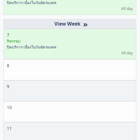
ปิดบริการ เนื่องในวันฉัตรมงคล
All day
»
7
กิจกรรม:
ปิดบริการ เนื่องในวันฉัตรมงคล
All day
8
9
10
11