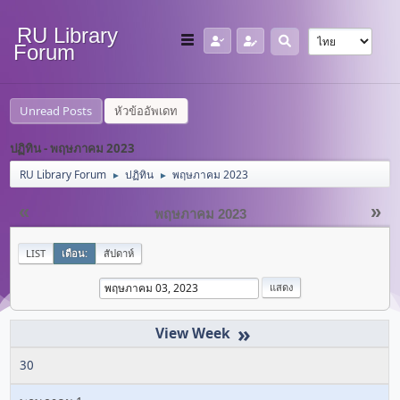
RU Library
Forum
Unread Posts
หัวข้ออัพเดท
ปฏิทิน - พฤษภาคม 2023
RU Library Forum
ปฏิทิน
พฤษภาคม 2023
►
►
«
»
พฤษภาคม 2023
LIST
เดือน:
สัปดาห์
»
30