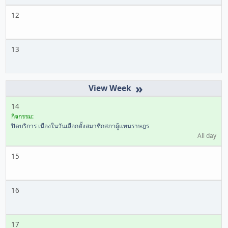
12
13
»
14
กิจกรรม:
ปิดบริการ เนื่องในวันเลือกตั้งสมาชิกสภาผู้แทนราษฎร
All day
15
16
17