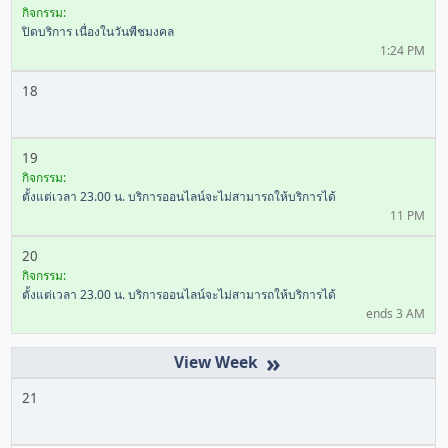
กิจกรรม:
ปิดบริการ เนื่องในวันพืชมงคล
1:24 PM
18
19
กิจกรรม:
ตั้งแต่เวลา 23.00 น. บริการออนไลน์จะไม่สามารถให้บริการได้
11 PM
20
กิจกรรม:
ตั้งแต่เวลา 23.00 น. บริการออนไลน์จะไม่สามารถให้บริการได้
ends 3 AM
»
21