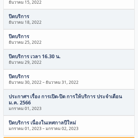
ธันวาคม 15, 2022
ปิดบริการ
ธันวาคม 18, 2022
ปิดบริการ
ธันวาคม 25, 2022
ปิดบริการ เวลา 16.30 น.
ธันวาคม 29, 2022
ปิดบริการ
ธันวาคม 30, 2022
–
ธันวาคม 31, 2022
ประกาศฯ เรื่อง การเปิด-ปิด การให้บริการ ประจำเดือน
ม.ค. 2566
มกราคม 01, 2023
ปิดบริการ เนื่องในเทศกาลปีใหม่
มกราคม 01, 2023
–
มกราคม 02, 2023