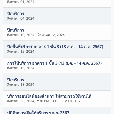
สิงหาคม 01, 2024
ปิดบริการ
สิงหาคม 04, 2024
ปิดบริการ
สิงหาคม 10, 2024
–
สิงหาคม 12, 2024
ปิดพื้นที่บริการ อาคาร 1 ชั้น 3 (13 ส.ค. - 14 ต.ค. 2567)
สิงหาคม 13, 2024
การให้บริการ อาคาร 1 ชั้น 3 (13 ส.ค. - 14 ต.ค. 2567)
สิงหาคม 13, 2024
ปิดบริการ
สิงหาคม 18, 2024
บริการออนไลน์ของสำนักฯ ไม่สามารถใช้งานได้
สิงหาคม 30, 2024, 7:30 PM
–
11:30 PM UTC+07
ปฏิทินการเปิดให้บริการฯ ก.ย. 2567