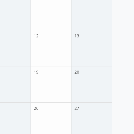
12
13
19
20
26
27