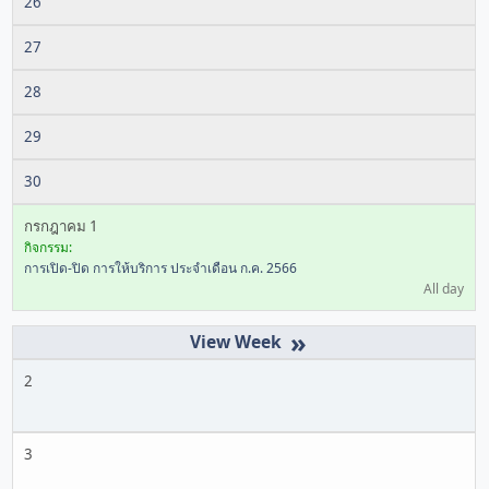
26
27
28
29
30
กรกฎาคม 1
กิจกรรม:
การเปิด-ปิด การให้บริการ ประจำเดือน ก.ค. 2566
All day
»
2
3