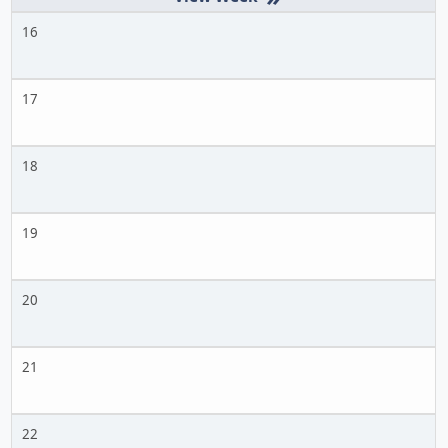
16
17
18
19
20
21
22