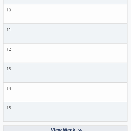
10
11
12
13
14
15
»