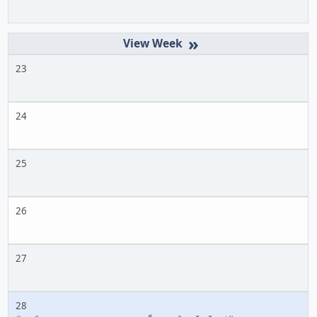
»
23
24
25
26
27
28