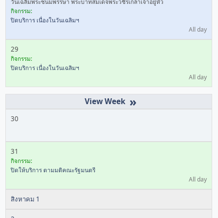
วันเฉลิมพระชนมพรรษา พระบาทสมเด็จพระวชิรเกล้าเจ้าอยู่หัว
กิจกรรม:
ปิดบริการ เนื่องในวันเฉลิมฯ
All day
29
กิจกรรม:
ปิดบริการ เนื่องในวันเฉลิมฯ
All day
»
30
31
กิจกรรม:
ปิดให้บริการ ตามมติคณะรัฐมนตรี
All day
สิงหาคม 1