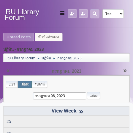
RU Library
Forum
Unread Posts
หัวข้ออัพเดท
ปฏิทิน - กรกฎาคม 2023
RU Library Forum
ปฏิทิน
กรกฎาคม 2023
►
►
«
»
กรกฎาคม 2023
LIST
เดือน:
สัปดาห์
»
25