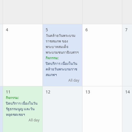
4
5
6
7
วันคล้ายวันพระบรม
ราชสมภพ ของ
พระบาทสมเด็จ
พระบรมชนกาธิเบศรฯ
กิจกรรม:
ปิดบริการ เนื่องในวัน
คล้ายวันพระบรมราช
สมภพฯ
All day
11
12
13
14
กิจกรรม:
ปิดบริการ เนื่องในวัน
รัฐธรรมนูญ และวัน
หยุดชดเชยฯ
All day