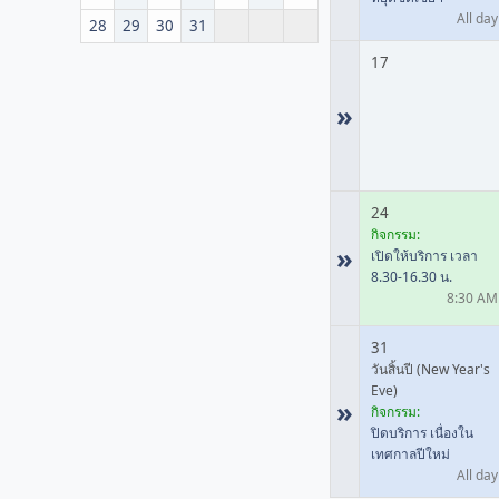
All day
28
29
30
31
17
»
24
กิจกรรม:
»
เปิดให้บริการ เวลา
8.30-16.30 น.
8:30 AM
31
วันสิ้นปี (New Year's
Eve)
»
กิจกรรม:
ปิดบริการ เนื่องใน
เทศกาลปีใหม่
All day