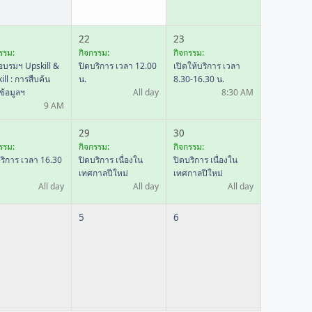
22
23
รรม:
กิจกรรม:
กิจกรรม:
อบรมฯ Upskill &
ปิดบริการ เวลา 12.00
เปิดให้บริการ เวลา
ill : การสืบค้น
น.
8.30-16.30 น.
ข้อมูลฯ
All day
8:30 AM
9 AM
29
30
รรม:
กิจกรรม:
กิจกรรม:
ริการ เวลา 16.30
ปิดบริการ เนื่องใน
ปิดบริการ เนื่องใน
เทศกาลปีใหม่
เทศกาลปีใหม่
All day
All day
All day
5
6