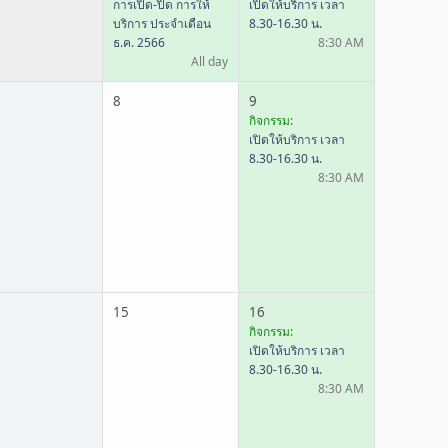
การเปิด-ปิด การให้
เปิดให้บริการ เวลา
บริการ ประจำเดือน
8.30-16.30 น.
ธ.ค. 2566
8:30 AM
All day
8
9
กิจกรรม:
เปิดให้บริการ เวลา
8.30-16.30 น.
8:30 AM
15
16
กิจกรรม:
เปิดให้บริการ เวลา
8.30-16.30 น.
8:30 AM