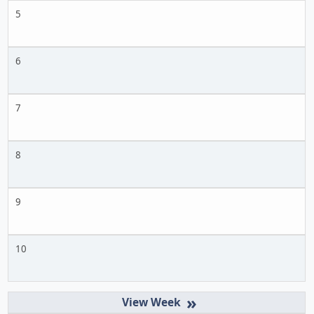
5
6
7
8
9
10
»