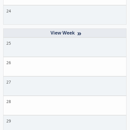
24
»
25
26
27
28
29