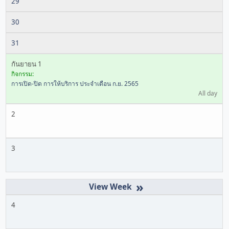
29
30
31
กันยายน 1
กิจกรรม:
การเปิด-ปิด การให้บริการ ประจำเดือน ก.ย. 2565
All day
2
3
»
4