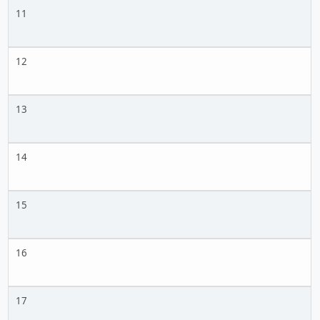
11
12
13
14
15
16
17