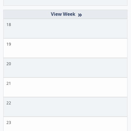
»
18
19
20
21
22
23