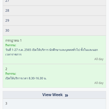
27
28
29
30
กรกฎาคม 1
กิจกรรม:
วันที่ 1-27 ก.ค. 2565 เปิดให้บริการ นักศึกษาและบุคคลทั่วไป ทั้งในและนอก
เวลาราชการ
All day
2
กิจกรรม:
เปิดให้บริการเวลา 8.30-16.30 น.
All day
»
3