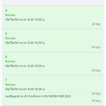
4
กิจกรรม:
เปิดให้บริการเวลา 8.30-18.30 น.
All day
5
กิจกรรม:
เปิดให้บริการเวลา 8.30-18.30 น.
All day
6
กิจกรรม:
เปิดให้บริการเวลา 8.30-18.30 น.
All day
7
กิจกรรม:
เปิดให้บริการเวลา 8.30-18.30 น.
All day
ขอเชิญทุกท่าน เข้าร่วมโครงการ RU BOOK FAIR 2022
All day