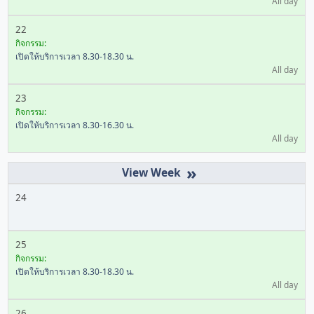
All day
22
กิจกรรม:
เปิดให้บริการเวลา 8.30-18.30 น.
All day
23
กิจกรรม:
เปิดให้บริการเวลา 8.30-16.30 น.
All day
»
24
25
กิจกรรม:
เปิดให้บริการเวลา 8.30-18.30 น.
All day
26