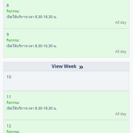
8
กิจกรรม:
เปิดให้บริการเวลา 8.30-18.30 น.
All day
9
กิจกรรม:
เปิดให้บริการเวลา 8.30-16.30 น.
All day
»
10
11
กิจกรรม:
เปิดให้บริการเวลา 8.30-18.30 น.
All day
12
กิจกรรม: