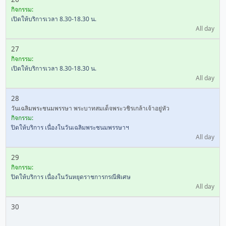
กิจกรรม:
เปิดให้บริการเวลา 8.30-18.30 น.
All day
27
กิจกรรม:
เปิดให้บริการเวลา 8.30-18.30 น.
All day
28
วันเฉลิมพระชนมพรรษา พระบาทสมเด็จพระวชิรเกล้าเจ้าอยู่หัว
กิจกรรม:
ปิดให้บริการ เนื่องในวันเฉลิมพระชนมพรรษาฯ
All day
29
กิจกรรม:
ปิดให้บริการ เนื่องในวันหยุดราชการกรณีพิเศษ
All day
30