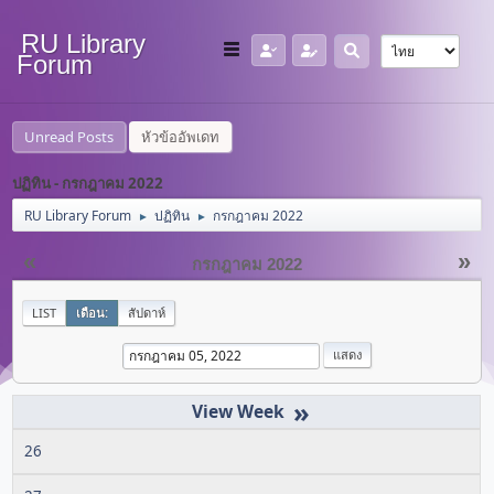
RU Library
Forum
Unread Posts
หัวข้ออัพเดท
ปฏิทิน - กรกฎาคม 2022
RU Library Forum
ปฏิทิน
กรกฎาคม 2022
►
►
«
»
กรกฎาคม 2022
LIST
เดือน:
สัปดาห์
»
26