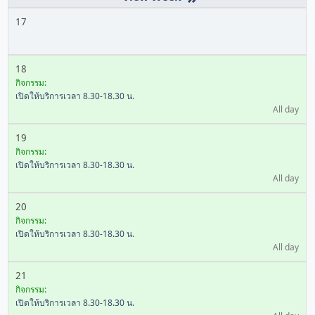
17
18
กิจกรรม:
เปิดให้บริการเวลา 8.30-18.30 น.
All day
19
กิจกรรม:
เปิดให้บริการเวลา 8.30-18.30 น.
All day
20
กิจกรรม:
เปิดให้บริการเวลา 8.30-18.30 น.
All day
21
กิจกรรม:
เปิดให้บริการเวลา 8.30-18.30 น.