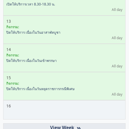
เปิดให้บริการเวลา 8.30-18.30 น.
All day
13
กิจกรรม:
ปิดให้บริการ เนื่องในวันอาสาฬหบูชา
All day
14
กิจกรรม:
ปิดให้บริการ เนื่องในวันเข้าพรรษา
All day
15
กิจกรรม:
ปิดให้บริการ เนื่องในวันหยุดราชการกรณีพิเศษ
All day
16
»