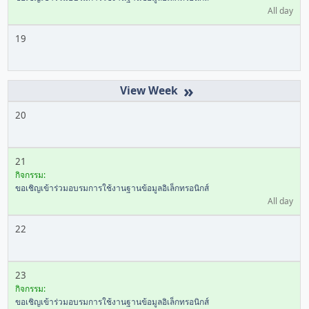
All day
19
»
20
21
กิจกรรม:
ขอเชิญเข้าร่วมอบรมการใช้งานฐานข้อมูลอิเล็กทรอนิกส์
All day
22
23
กิจกรรม:
ขอเชิญเข้าร่วมอบรมการใช้งานฐานข้อมูลอิเล็กทรอนิกส์