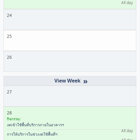
All day
24
25
26
»
27
28
กิจกรรม:
งดเข้าใช้พื้นที่บริการภายในอาคารฯ
All day
การให้บริการในช่วงงดใช้พื้นที่ฯ