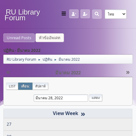
RU Library
Forum
Unread Posts
หัวข้ออัพเดท
ปฏิทิน - มีนาคม 2022
RU Library Forum
ปฏิทิน
มีนาคม 2022
►
►
«
»
มีนาคม 2022
LIST
เดือน:
สัปดาห์
»
27