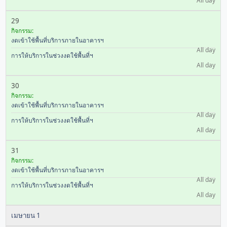
All day
29
กิจกรรม:
งดเข้าใช้พื้นที่บริการภายในอาคารฯ
All day
การให้บริการในช่วงงดใช้พื้นที่ฯ
All day
30
กิจกรรม:
งดเข้าใช้พื้นที่บริการภายในอาคารฯ
All day
การให้บริการในช่วงงดใช้พื้นที่ฯ
All day
31
กิจกรรม:
งดเข้าใช้พื้นที่บริการภายในอาคารฯ
All day
การให้บริการในช่วงงดใช้พื้นที่ฯ
All day
เมษายน 1