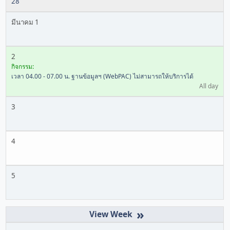
28
มีนาคม 1
2
กิจกรรม:
เวลา 04.00 - 07.00 น. ฐานข้อมูลฯ (WebPAC) ไม่สามารถให้บริการได้
All day
3
4
5
»