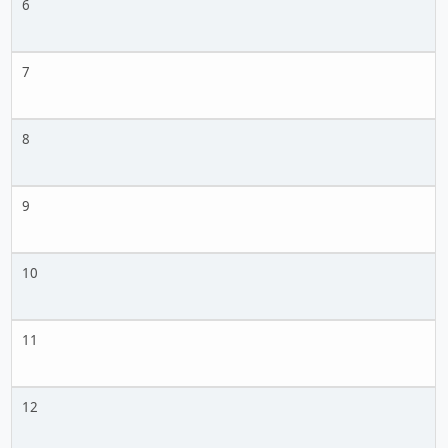
6
7
8
9
10
11
12