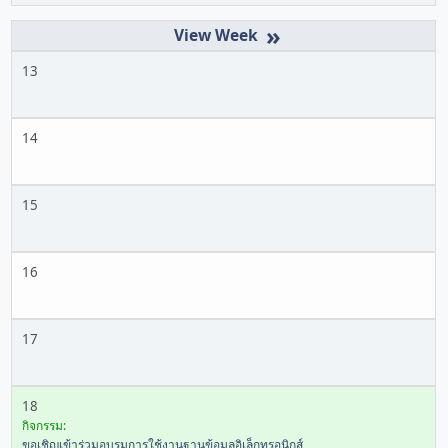
»
13
14
15
16
17
18
กิจกรรม:
ขอเชิญเข้าร่วมอบรมการใช้งานฐานข้อมูลอิเล็กทรอนิกส์