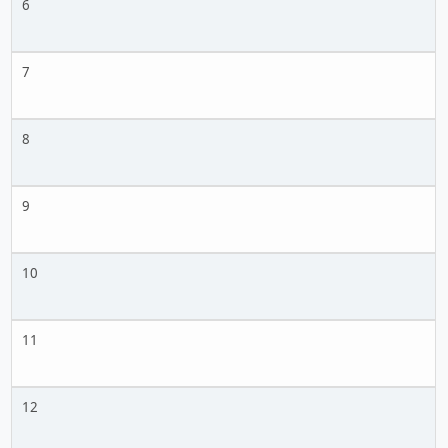
6
7
8
9
10
11
12