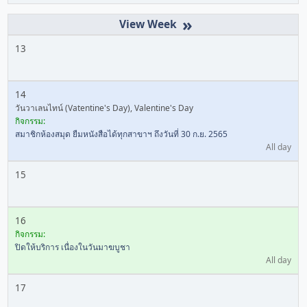
»
13
14
วันวาเลนไทน์ (Vatentine's Day), Valentine's Day
กิจกรรม:
สมาชิกห้องสมุด ยืมหนังสือได้ทุกสาขาฯ ถึงวันที่ 30 ก.ย. 2565
All day
15
16
กิจกรรม:
ปิดให้บริการ เนื่องในวันมาฆบูชา
All day
17