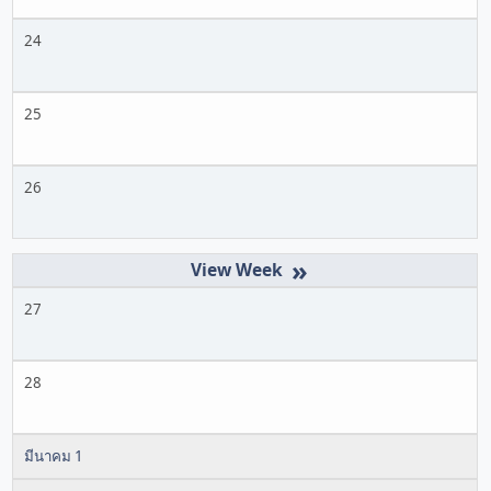
24
25
26
»
27
28
มีนาคม 1