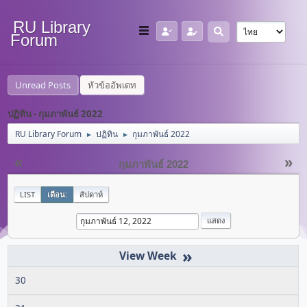
RU Library
Forum
Unread Posts
หัวข้ออัพเดท
ปฏิทิน - กุมภาพันธ์ 2022
RU Library Forum
ปฏิทิน
กุมภาพันธ์ 2022
►
►
«
»
กุมภาพันธ์ 2022
LIST
เดือน:
สัปดาห์
»
30