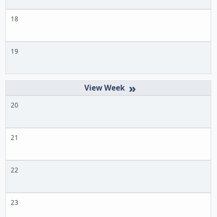
18
19
»
20
21
22
23