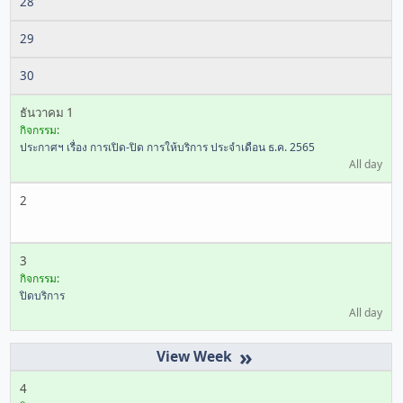
28
29
30
ธันวาคม 1
กิจกรรม:
ประกาศฯ เรื่อง การเปิด-ปิด การให้บริการ ประจำเดือน ธ.ค. 2565
All day
2
3
กิจกรรม:
ปิดบริการ
All day
»
4