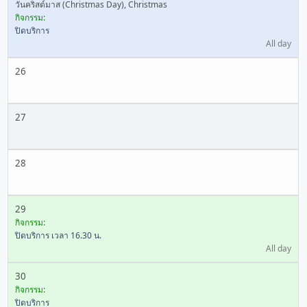
วันคริสต์มาส (Christmas Day), Christmas
กิจกรรม:
ปิดบริการ
All day
26
27
28
29
กิจกรรม:
ปิดบริการ เวลา 16.30 น.
All day
30
กิจกรรม:
ปิดบริการ