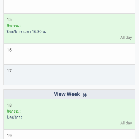
15
กิจกรรม:
ปิดบริการ เวลา 16.30 น.
All day
16
17
»
18
กิจกรรม:
ปิดบริการ
All day
19