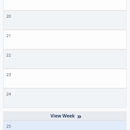
20
21
22
23
24
»
25