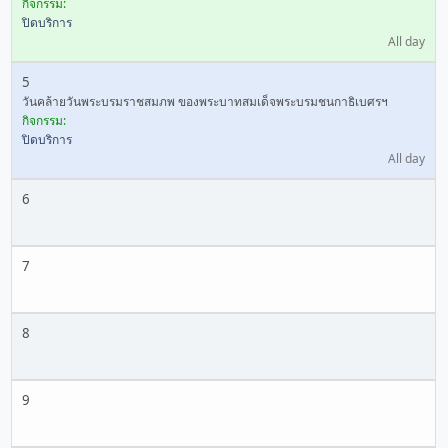
กิจกรรม:
ปิดบริการ
All day
5
วันคล้ายวันพระบรมราชสมภพ ของพระบาทสมเด็จพระบรมชนกาธิเบศรฯ
กิจกรรม:
ปิดบริการ
All day
6
7
8
9