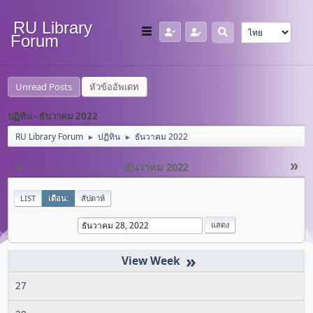
RU Library
Forum
Unread Posts
หัวข้ออัพเดท
ปฏิทิน - ธันวาคม 2022
RU Library Forum
ปฏิทิน
ธันวาคม 2022
►
►
«
»
ธันวาคม 2022
LIST
เดือน:
สัปดาห์
»
27