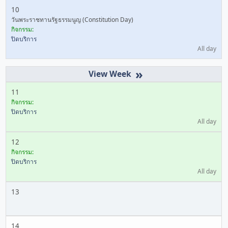
10
วันพระราชทานรัฐธรรมนูญ (Constitution Day)
กิจกรรม:
ปิดบริการ
All day
»
11
กิจกรรม:
ปิดบริการ
All day
12
กิจกรรม:
ปิดบริการ
All day
13
14