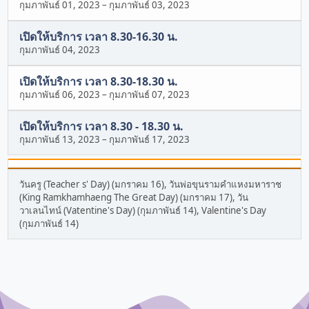
กุมภาพันธ์ 01, 2023
–
กุมภาพันธ์ 03, 2023
เปิดให้บริการ เวลา 8.30-16.30 น.
กุมภาพันธ์ 04, 2023
เปิดให้บริการ เวลา 8.30-18.30 น.
กุมภาพันธ์ 06, 2023
–
กุมภาพันธ์ 07, 2023
เปิดให้บริการ เวลา 8.30 - 18.30 น.
กุมภาพันธ์ 13, 2023
–
กุมภาพันธ์ 17, 2023
วันครู (Teacher s' Day) (มกราคม 16), วันพ่อขุนรามคำแหงมหาราช
(King Ramkhamhaeng The Great Day) (มกราคม 17), วัน
วาเลนไทน์ (Vatentine's Day) (กุมภาพันธ์ 14), Valentine's Day
(กุมภาพันธ์ 14)