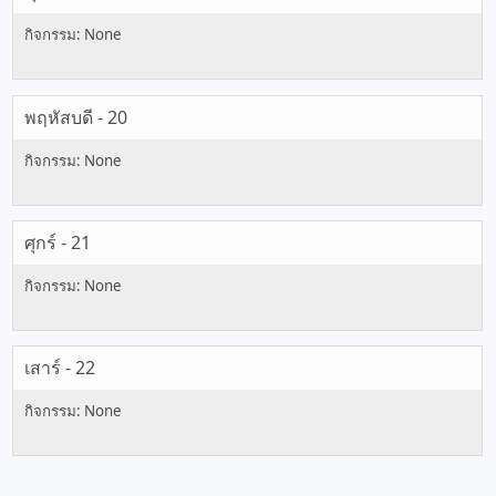
พฤหัสบดี - 20
ศุกร์ - 21
เสาร์ - 22