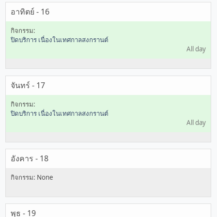
อาทิตย์ - 16
ปิดบริการ เนื่องในเทศกาลสงกรานต์
All day
จันทร์ - 17
ปิดบริการ เนื่องในเทศกาลสงกรานต์
All day
อังคาร - 18
พุธ - 19