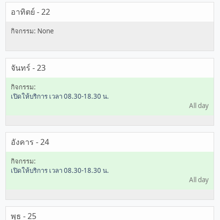
อาทิตย์ - 22
จันทร์ - 23
เปิดให้บริการ เวลา 08.30-18.30 น.
All day
อังคาร - 24
เปิดให้บริการ เวลา 08.30-18.30 น.
All day
พุธ - 25