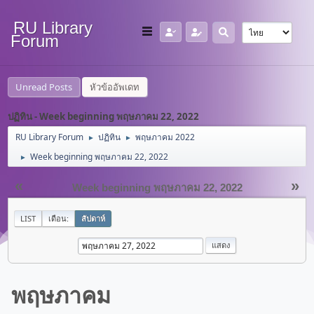
RU Library
Forum
Unread Posts
หัวข้ออัพเดท
ปฏิทิน - Week beginning พฤษภาคม 22, 2022
RU Library Forum
ปฏิทิน
พฤษภาคม 2022
►
►
Week beginning พฤษภาคม 22, 2022
►
«
»
Week beginning พฤษภาคม 22, 2022
LIST
เดือน:
สัปดาห์
พฤษภาคม