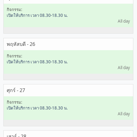
เปิดให้บริการ เวลา 08.30-18.30 น.
All day
พฤหัสบดี - 26
เปิดให้บริการ เวลา 08.30-18.30 น.
All day
ศุกร์ - 27
เปิดให้บริการ เวลา 08.30-18.30 น.
All day
เสาร์ - 28