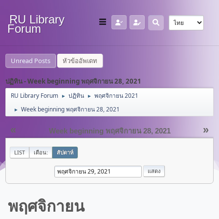
RU Library
Forum
Unread Posts
หัวข้ออัพเดท
ปฏิทิน - Week beginning พฤศจิกายน 28, 2021
RU Library Forum
ปฏิทิน
พฤศจิกายน 2021
►
►
Week beginning พฤศจิกายน 28, 2021
►
«
»
Week beginning พฤศจิกายน 28, 2021
LIST
เดือน:
สัปดาห์
พฤศจิกายน