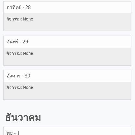
อาทิตย์ - 28
จันทร์ - 29
อังคาร - 30
ธันวาคม
พุธ - 1