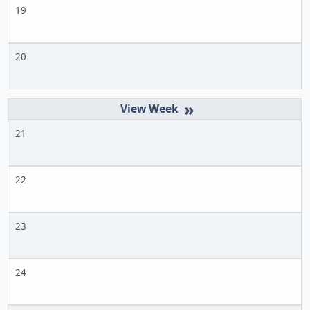
19
20
»
21
22
23
24