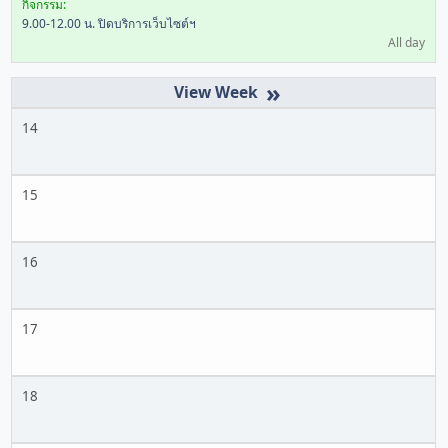
กิจกรรม:
9.00-12.00 น. ปิดบริการเว็บไซต์ฯ
All day
»
14
15
16
17
18