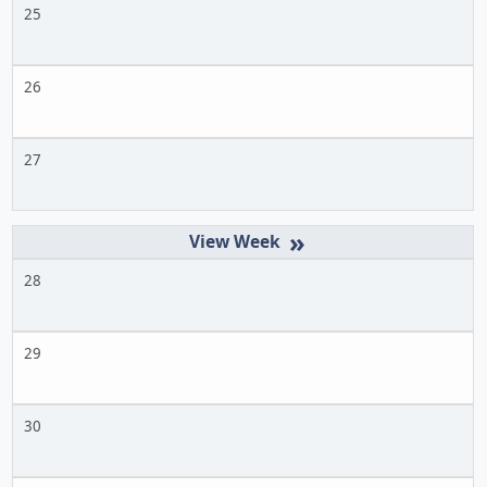
25
26
27
»
28
29
30