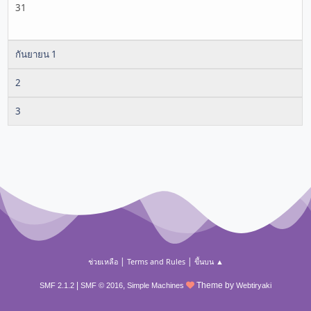
31
กันยายน 1
2
3
|
|
ช่วยเหลือ
Terms and Rules
ขึ้นบน ▲
|
,
Theme by
SMF 2.1.2
SMF © 2016
Simple Machines
Webtiryaki