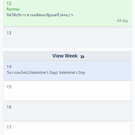
12
กิจกรรม:
ปิดให้บริการ ตามมติคณะรัฐมนตรี (ครม.) ฯ
All day
13
»
14
วันวาเลนไทน์ (Vatentine's Day), Valentine's Day
15
16
17