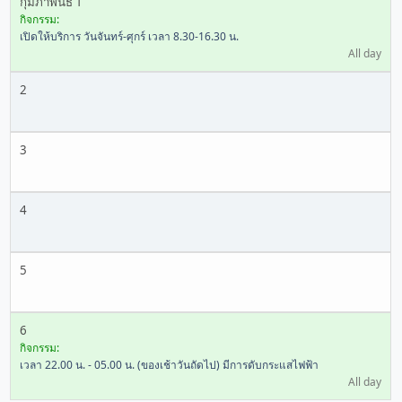
กุมภาพันธ์ 1
กิจกรรม:
เปิดให้บริการ วันจันทร์-ศุกร์ เวลา 8.30-16.30 น.
All day
2
3
4
5
6
กิจกรรม:
เวลา 22.00 น. - 05.00 น. (ของเช้าวันถัดไป) มีการดับกระแสไฟฟ้า
All day