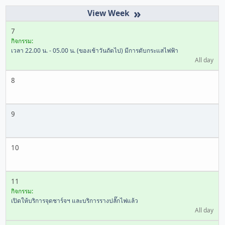
»
7
กิจกรรม:
เวลา 22.00 น. - 05.00 น. (ของเช้าวันถัดไป) มีการดับกระแสไฟฟ้า
All day
8
9
10
11
กิจกรรม:
เปิดให้บริการจุดชาร์จฯ และบริการรางปลั๊กไฟแล้ว
All day