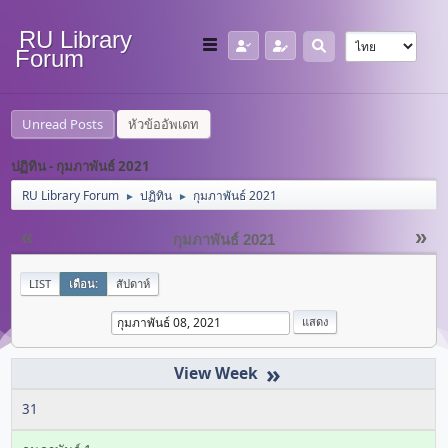
RU Library
Forum
Unread Posts
หัวข้ออัพเดท
ปฏิทิน - กุมภาพันธ์ 2021
RU Library Forum
ปฏิทิน
กุมภาพันธ์ 2021
►
►
«
»
กุมภาพันธ์ 2021
LIST
เดือน:
สัปดาห์
»
31