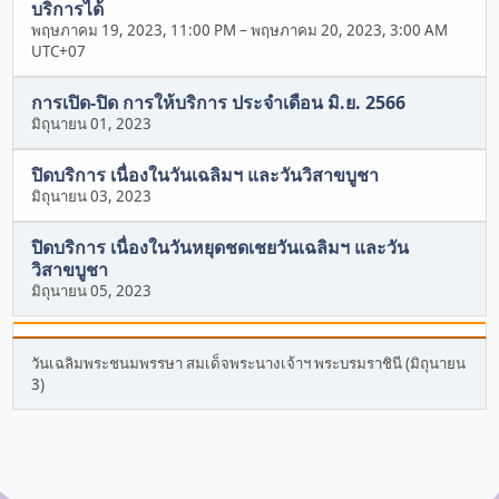
บริการได้
พฤษภาคม 19, 2023, 11:00 PM
–
พฤษภาคม 20, 2023, 3:00 AM
UTC+07
การเปิด-ปิด การให้บริการ ประจำเดือน มิ.ย. 2566
มิถุนายน 01, 2023
ปิดบริการ เนื่องในวันเฉลิมฯ และวันวิสาขบูชา
มิถุนายน 03, 2023
ปิดบริการ เนื่องในวันหยุดชดเชยวันเฉลิมฯ และวัน
วิสาขบูชา
มิถุนายน 05, 2023
วันเฉลิมพระชนมพรรษา สมเด็จพระนางเจ้าฯ พระบรมราชินี (มิถุนายน
3)