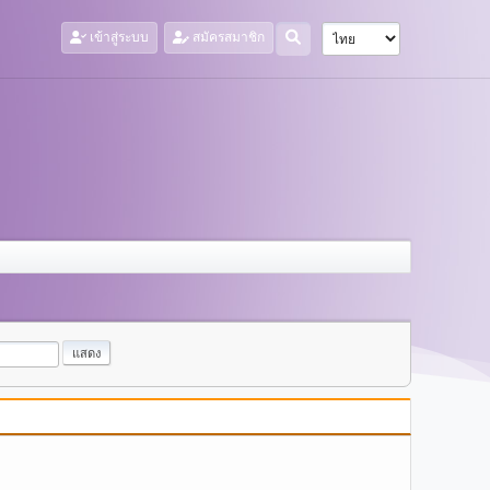
เข้าสู่ระบบ
สมัครสมาชิก