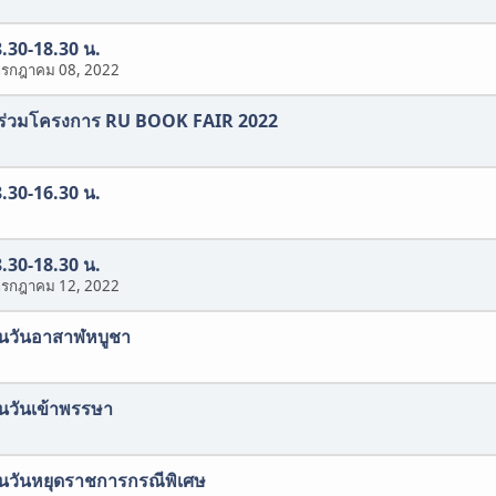
8.30-18.30 น.
กรกฎาคม 08, 2022
้าร่วมโครงการ RU BOOK FAIR 2022
8.30-16.30 น.
8.30-18.30 น.
กรกฎาคม 12, 2022
งในวันอาสาฬหบูชา
งในวันเข้าพรรษา
งในวันหยุดราชการกรณีพิเศษ