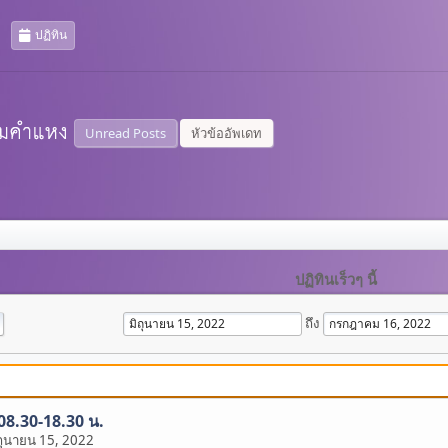
ปฏิทิน
Unread Posts
หัวข้ออัพเดท
ปฏิทินเร็วๆ นี้
ถึง
 08.30-18.30 น.
ถุนายน 15, 2022