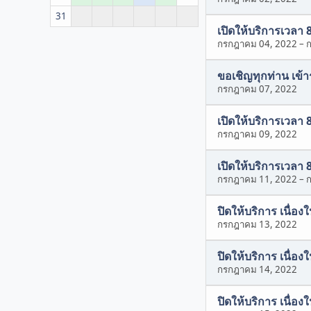
31
เปิดให้บริการเวลา 
กรกฎาคม 04, 2022
–
ขอเชิญทุกท่าน เข
กรกฎาคม 07, 2022
เปิดให้บริการเวลา 
กรกฎาคม 09, 2022
เปิดให้บริการเวลา 
กรกฎาคม 11, 2022
–
ปิดให้บริการ เนื่อ
กรกฎาคม 13, 2022
ปิดให้บริการ เนื่อ
กรกฎาคม 14, 2022
ปิดให้บริการ เนื่อ