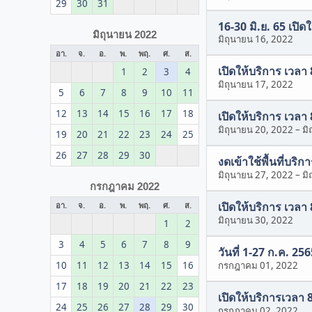
29
30
31
16-30 มิ.ย. 65 เปิด
มิถุนายน 2022
มิถุนายน 16, 2022
อา.
จ.
อ.
พ.
พฤ.
ศ.
ส.
เปิดให้บริการ เวลา
1
2
3
4
มิถุนายน 17, 2022
5
6
7
8
9
10
11
12
13
14
15
16
17
18
เปิดให้บริการ เวลา
มิถุนายน 20, 2022
–
มิ
19
20
21
22
23
24
25
26
27
28
29
30
งดเข้าใช้พื้นที่บริก
มิถุนายน 27, 2022
–
มิ
กรกฎาคม 2022
เปิดให้บริการ เวลา
อา.
จ.
อ.
พ.
พฤ.
ศ.
ส.
มิถุนายน 30, 2022
1
2
3
4
5
6
7
8
9
วันที่ 1-27 ก.ค. 2
10
11
12
13
14
15
16
กรกฎาคม 01, 2022
17
18
19
20
21
22
23
เปิดให้บริการเวลา 
24
25
26
27
28
29
30
กรกฎาคม 02, 2022