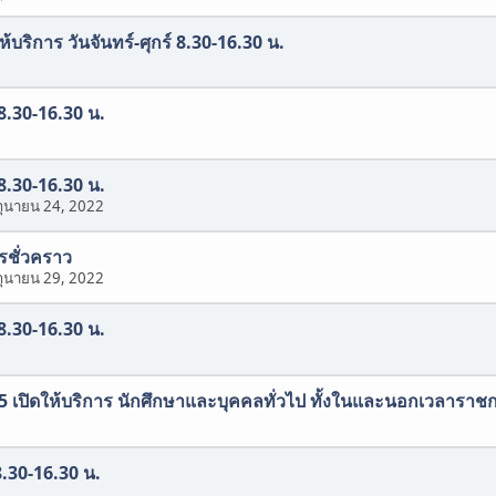
ให้บริการ วันจันทร์-ศุกร์ 8.30-16.30 น.
 8.30-16.30 น.
 8.30-16.30 น.
ถุนายน 24, 2022
ารชั่วคราว
ถุนายน 29, 2022
 8.30-16.30 น.
565 เปิดให้บริการ นักศึกษาและบุคคลทั่วไป ทั้งในและนอกเวลาราช
8.30-16.30 น.