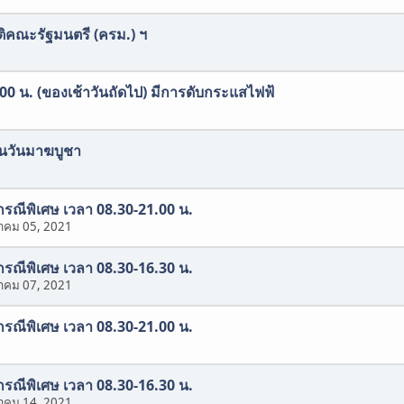
ติคณะรัฐมนตรี (ครม.) ฯ
.00 น. (ของเช้าวันถัดไป) มีการดับกระแสไฟฟ้
งในวันมาฆบูชา
นกรณีพิเศษ เวลา 08.30-21.00 น.
าคม 05, 2021
นกรณีพิเศษ เวลา 08.30-16.30 น.
าคม 07, 2021
นกรณีพิเศษ เวลา 08.30-21.00 น.
นกรณีพิเศษ เวลา 08.30-16.30 น.
าคม 14, 2021