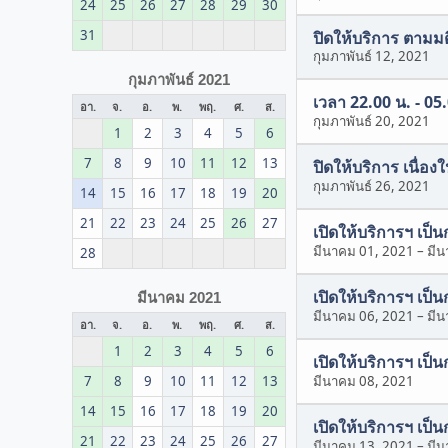
24
25
26
27
28
29
30
31
ปิดให้บริการ ตามม
กุมภาพันธ์ 12, 2021
กุมภาพันธ์ 2021
เวลา 22.00 น. - 05
อา.
จ.
อ.
พ.
พฤ.
ศ.
ส.
กุมภาพันธ์ 20, 2021
1
2
3
4
5
6
7
8
9
10
11
12
13
ปิดให้บริการ เนื่อ
กุมภาพันธ์ 26, 2021
14
15
16
17
18
19
20
21
22
23
24
25
26
27
เปิดให้บริการฯ เป็
มีนาคม 01, 2021
–
มีน
28
เปิดให้บริการฯ เป็
มีนาคม 2021
มีนาคม 06, 2021
–
มีน
อา.
จ.
อ.
พ.
พฤ.
ศ.
ส.
1
2
3
4
5
6
เปิดให้บริการฯ เป็
7
8
9
10
11
12
13
มีนาคม 08, 2021
14
15
16
17
18
19
20
เปิดให้บริการฯ เป็
21
22
23
24
25
26
27
มีนาคม 13, 2021
–
มีน