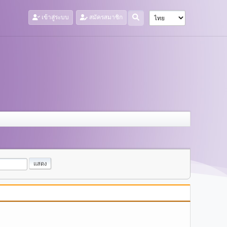
เข้าสู่ระบบ
สมัครสมาชิก