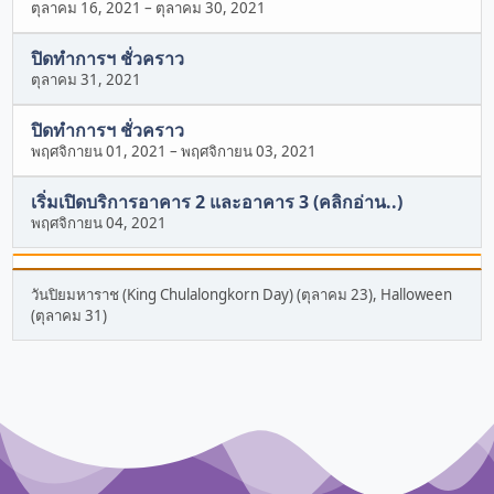
ตุลาคม 16, 2021
–
ตุลาคม 30, 2021
ปิดทำการฯ ชั่วคราว
ตุลาคม 31, 2021
ปิดทำการฯ ชั่วคราว
พฤศจิกายน 01, 2021
–
พฤศจิกายน 03, 2021
เริ่มเปิดบริการอาคาร 2 และอาคาร 3 (คลิกอ่าน..)
พฤศจิกายน 04, 2021
วันปิยมหาราช (King Chulalongkorn Day) (ตุลาคม 23), Halloween
(ตุลาคม 31)