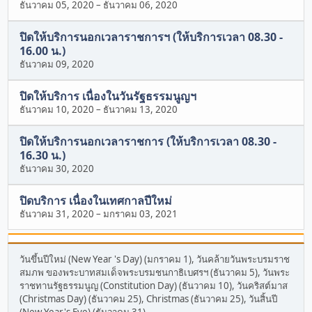
ธันวาคม 05, 2020
–
ธันวาคม 06, 2020
ปิดให้บริการนอกเวลาราชการฯ (ให้บริการเวลา 08.30 -
16.00 น.)
ธันวาคม 09, 2020
ปิดให้บริการ เนื่องในวันรัฐธรรมนูญฯ
ธันวาคม 10, 2020
–
ธันวาคม 13, 2020
ปิดให้บริการนอกเวลาราชการ (ให้บริการเวลา 08.30 -
16.30 น.)
ธันวาคม 30, 2020
ปิดบริการ เนื่องในเทศกาลปีใหม่
ธันวาคม 31, 2020
–
มกราคม 03, 2021
วันขึ้นปีใหม่ (New Year 's Day) (มกราคม 1), วันคล้ายวันพระบรมราช
สมภพ ของพระบาทสมเด็จพระบรมชนกาธิเบศรฯ (ธันวาคม 5), วันพระ
ราชทานรัฐธรรมนูญ (Constitution Day) (ธันวาคม 10), วันคริสต์มาส
(Christmas Day) (ธันวาคม 25), Christmas (ธันวาคม 25), วันสิ้นปี
(New Year's Eve) (ธันวาคม 31)