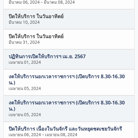
มีนาคม 06, 2024
–
มีนาคม 08, 2024
ปิดให้บริการ ในวันอาทิตย์
มีนาคม 10, 2024
ปิดให้บริการ ในวันอาทิตย์
มีนาคม 31, 2024
ปฏิทินการเปิดให้บริการฯ เม.ย. 2567
เมษายน 01, 2024
งดให้บริการนอกเวลาราชการฯ (เปิดบริการ 8.30-16.30
น.)
เมษายน 05, 2024
งดให้บริการนอกเวลาราชการฯ (เปิดบริการ 8.30-16.30
น.)
เมษายน 05, 2024
ปิดให้บริการ เนื่องในวันจักรี และวันหยุดชดเชยวันจักรี
เมษายน 06, 2024
–
เมษายน 08, 2024