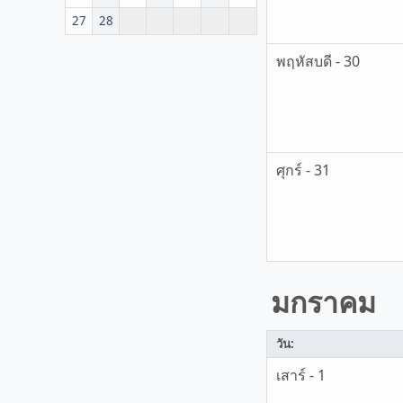
27
28
พฤหัสบดี - 30
ศุกร์ - 31
มกราคม
วัน:
เสาร์ - 1