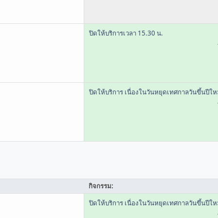
ปิดให้บริการเวลา 15.30 น.
ปิดให้บริการ เนื่องในวันหยุดเทศกาลวันขึ้นปีให
กิจกรรม:
ปิดให้บริการ เนื่องในวันหยุดเทศกาลวันขึ้นปีให