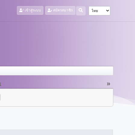
เข้าสู่ระบบ
สมัครสมาชิก
»
1