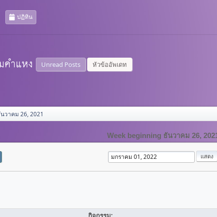
ปฏิทิน
Unread Posts
หัวข้ออัพเดท
ันวาคม 26, 2021
Week beginning ธันวาคม 26, 202
กิจกรรม: