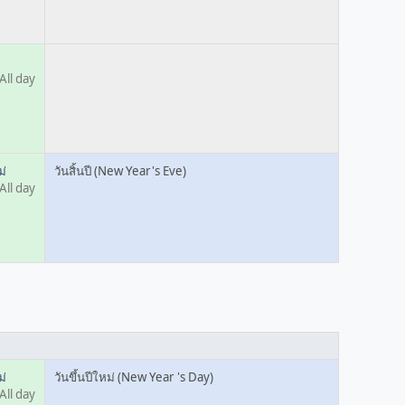
All day
ม่
วันสิ้นปี (New Year's Eve)
All day
ม่
วันขึ้นปีใหม่ (New Year 's Day)
All day