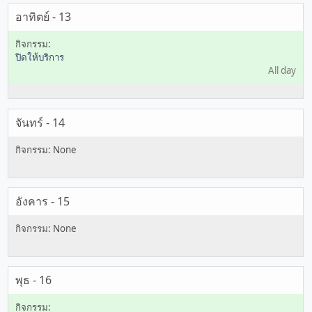
อาทิตย์ - 13
ปิดให้บริการ
All day
จันทร์ - 14
อังคาร - 15
พุธ - 16