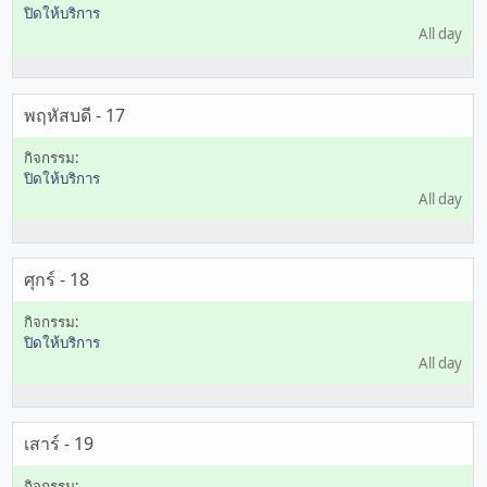
ปิดให้บริการ
All day
พฤหัสบดี - 17
ปิดให้บริการ
All day
ศุกร์ - 18
ปิดให้บริการ
All day
เสาร์ - 19