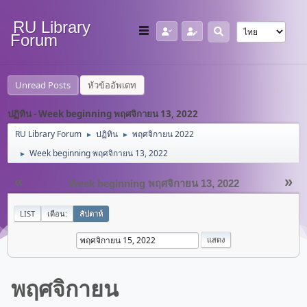
RU Library
Forum
Unread Posts
หัวข้ออัพเดท
ปฏิทิน - Week beginning พฤศจิกายน 13, 2022
RU Library Forum
ปฏิทิน
พฤศจิกายน 2022
►
►
Week beginning พฤศจิกายน 13, 2022
►
«
»
Week beginning พฤศจิกายน 13, 2022
LIST
เดือน:
สัปดาห์
พฤศจิกายน