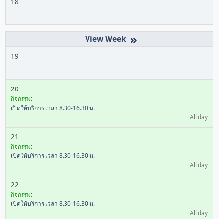
18
»
19
20
กิจกรรม:
เปิดให้บริการ เวลา 8.30-16.30 น.
All day
21
กิจกรรม:
เปิดให้บริการ เวลา 8.30-16.30 น.
All day
22
กิจกรรม:
เปิดให้บริการ เวลา 8.30-16.30 น.
All day