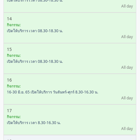
เปิดให้บริการ เวลา 08.30-18.30 น.
All day
14
กิจกรรม:
เปิดให้บริการ เวลา 08.30-18.30 น.
All day
15
กิจกรรม:
เปิดให้บริการ เวลา 08.30-18.30 น.
All day
16
กิจกรรม:
16-30 มิ.ย. 65 เปิดให้บริการ วันจันทร์-ศุกร์ 8.30-16.30 น.
All day
17
กิจกรรม:
เปิดให้บริการ เวลา 8.30-16.30 น.
All day