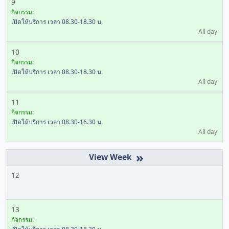
9
กิจกรรม:
เปิดให้บริการ เวลา 08.30-18.30 น.
All day
10
กิจกรรม:
เปิดให้บริการ เวลา 08.30-18.30 น.
All day
11
กิจกรรม:
เปิดให้บริการ เวลา 08.30-16.30 น.
All day
»
12
13
กิจกรรม: