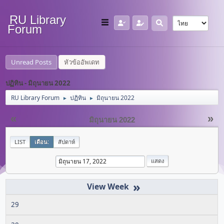
RU Library
Forum
Unread Posts
หัวข้ออัพเดท
ปฏิทิน - มิถุนายน 2022
RU Library Forum
ปฏิทิน
มิถุนายน 2022
►
►
«
»
มิถุนายน 2022
LIST
เดือน:
สัปดาห์
»
29