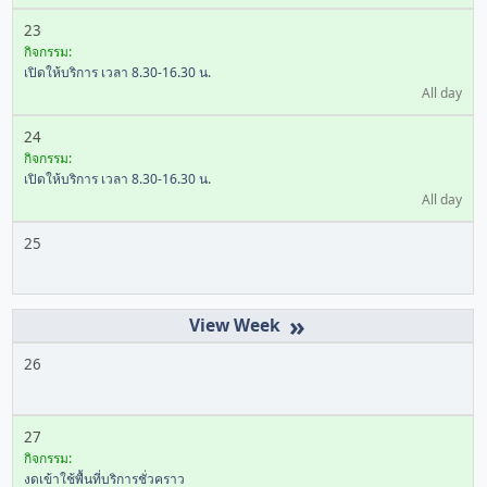
23
กิจกรรม:
เปิดให้บริการ เวลา 8.30-16.30 น.
All day
24
กิจกรรม:
เปิดให้บริการ เวลา 8.30-16.30 น.
All day
25
»
26
27
กิจกรรม:
งดเข้าใช้พื้นที่บริการชั่วคราว