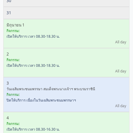
30
31
มิถุนายน 1
กิจกรรม:
เปิดให้บริการ เวลา 08.30-18.30 น.
All day
2
กิจกรรม:
เปิดให้บริการ เวลา 08.30-18.30 น.
All day
3
วันเฉลิมพระชนมพรรษา สมเด็จพระนางเจ้าฯ พระบรมราชินี
กิจกรรม:
ปิดให้บริการ เนื่องในวันเฉลิมพระชนมพรรษาฯ
All day
4
กิจกรรม:
เปิดให้บริการ เวลา 08.30-16.30 น.