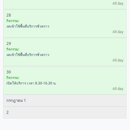
All day
28
กิจกรรม:
งดเข้าใช้พื้นที่บริการชั่วคราว
All day
29
กิจกรรม:
งดเข้าใช้พื้นที่บริการชั่วคราว
All day
30
กิจกรรม:
เปิดให้บริการ เวลา 8.30-16.30 น.
All day
กรกฎาคม 1
2