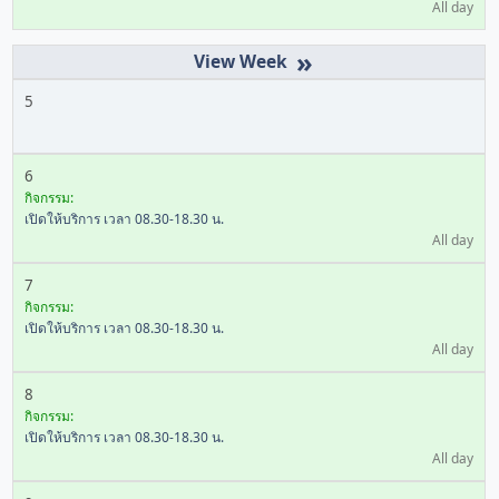
All day
»
5
6
กิจกรรม:
เปิดให้บริการ เวลา 08.30-18.30 น.
All day
7
กิจกรรม:
เปิดให้บริการ เวลา 08.30-18.30 น.
All day
8
กิจกรรม:
เปิดให้บริการ เวลา 08.30-18.30 น.
All day