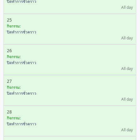
ปิดทำการชั่วคราว
All day
25
กิจกรรม:
ปิดทำการชั่วคราว
All day
26
กิจกรรม:
ปิดทำการชั่วคราว
All day
27
กิจกรรม:
ปิดทำการชั่วคราว
All day
28
กิจกรรม:
ปิดทำการชั่วคราว
All day