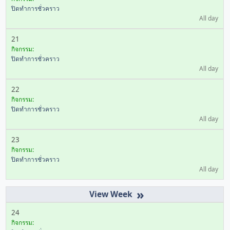
ปิดทำการชั่วคราว
All day
21
กิจกรรม:
ปิดทำการชั่วคราว
All day
22
กิจกรรม:
ปิดทำการชั่วคราว
All day
23
กิจกรรม:
ปิดทำการชั่วคราว
All day
»
24
กิจกรรม: