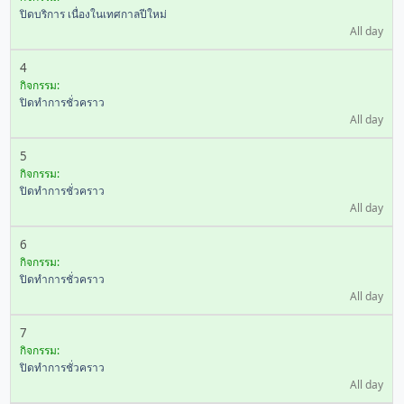
ปิดบริการ เนื่องในเทศกาลปีใหม่
All day
4
กิจกรรม:
ปิดทำการชั่วคราว
All day
5
กิจกรรม:
ปิดทำการชั่วคราว
All day
6
กิจกรรม:
ปิดทำการชั่วคราว
All day
7
กิจกรรม:
ปิดทำการชั่วคราว
All day