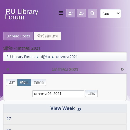
RU Library
Forum
Unread Posts
หัวข้ออัพเดท
ปฏิทิน - มกราคม 2021
RU Library Forum
ปฏิทิน
มกราคม 2021
►
►
«
»
มกราคม 2021
LIST
เดือน:
สัปดาห์
»
27