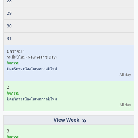
28
29
30
31
มกราคม 1
วันขึ้นปีใหม่ (New Year 's Day)
กิจกรรม:
ปิดบริการ เนื่องในเทศกาลปีใหม่
All day
2
กิจกรรม:
ปิดบริการ เนื่องในเทศกาลปีใหม่
All day
»
3
กิจกรรม: