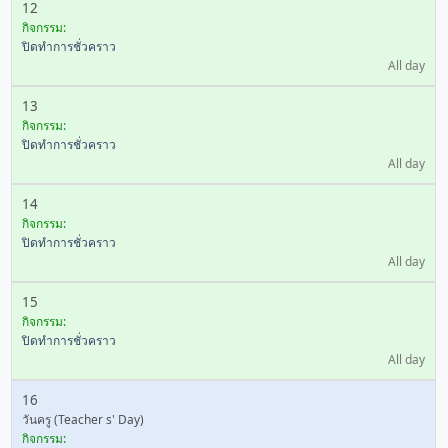
12
กิจกรรม:
ปิดทำการชั่วคราว
All day
13
กิจกรรม:
ปิดทำการชั่วคราว
All day
14
กิจกรรม:
ปิดทำการชั่วคราว
All day
15
กิจกรรม:
ปิดทำการชั่วคราว
All day
16
วันครู (Teacher s' Day)
กิจกรรม: