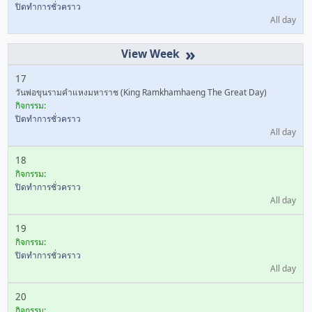
ปิดทำการชั่วคราว
All day
»
17
วันพ่อขุนรามคำแหงมหาราช (King Ramkhamhaeng The Great Day)
กิจกรรม:
ปิดทำการชั่วคราว
All day
18
กิจกรรม:
ปิดทำการชั่วคราว
All day
19
กิจกรรม:
ปิดทำการชั่วคราว
All day
20
กิจกรรม: