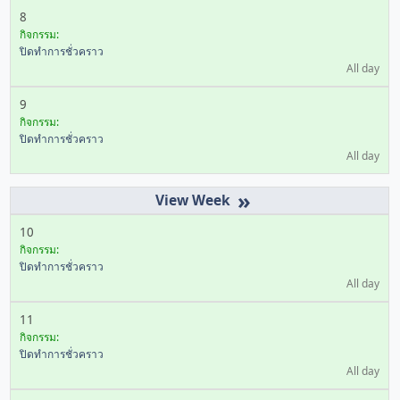
8
กิจกรรม:
ปิดทำการชั่วคราว
All day
9
กิจกรรม:
ปิดทำการชั่วคราว
All day
»
10
กิจกรรม:
ปิดทำการชั่วคราว
All day
11
กิจกรรม:
ปิดทำการชั่วคราว
All day