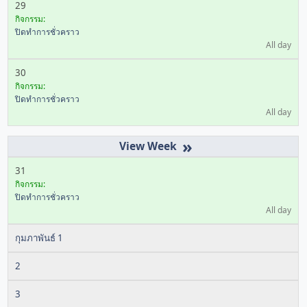
29
กิจกรรม:
ปิดทำการชั่วคราว
All day
30
กิจกรรม:
ปิดทำการชั่วคราว
All day
»
31
กิจกรรม:
ปิดทำการชั่วคราว
All day
กุมภาพันธ์ 1
2
3