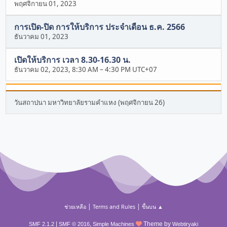
พฤศจิกายน 01, 2023
การเปิด-ปิด การให้บริการ ประจำเดือน ธ.ค. 2566
ธันวาคม 01, 2023
เปิดให้บริการ เวลา 8.30-16.30 น.
ธันวาคม 02, 2023, 8:30 AM
–
4:30 PM UTC+07
วันสถาปนา มหาวิทยาลัยรามคำแหง (พฤศจิกายน 26)
|
|
ช่วยเหลือ
Terms and Rules
ขึ้นบน ▲
|
,
Theme by
SMF 2.1.2
SMF © 2016
Simple Machines
Webtiryaki