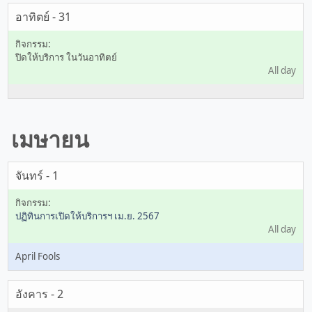
อาทิตย์ - 31
ปิดให้บริการ ในวันอาทิตย์
All day
เมษายน
จันทร์ - 1
ปฏิทินการเปิดให้บริการฯ เม.ย. 2567
All day
April Fools
อังคาร - 2