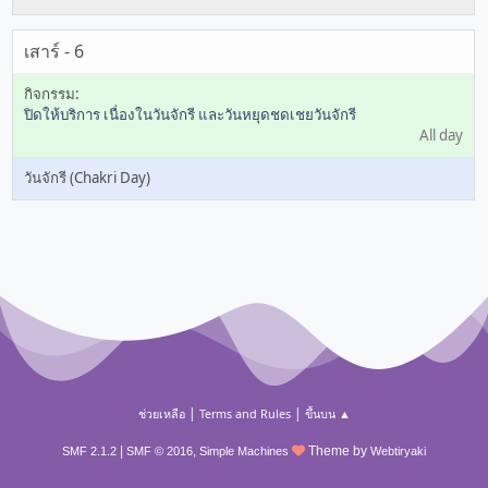
เสาร์ - 6
ปิดให้บริการ เนื่องในวันจักรี และวันหยุดชดเชยวันจักรี
All day
วันจักรี (Chakri Day)
|
|
ช่วยเหลือ
Terms and Rules
ขึ้นบน ▲
|
,
Theme by
SMF 2.1.2
SMF © 2016
Simple Machines
Webtiryaki