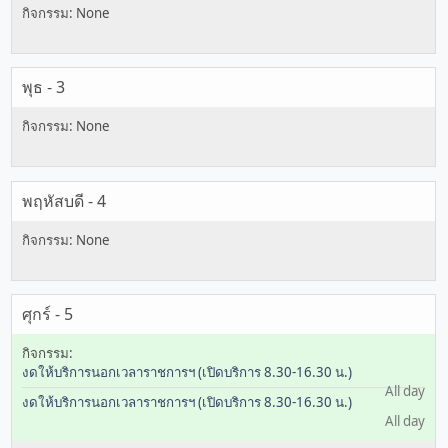
พุธ - 3
พฤหัสบดี - 4
ศุกร์ - 5
งดให้บริการนอกเวลาราชการฯ (เปิดบริการ 8.30-16.30 น.)
All day
งดให้บริการนอกเวลาราชการฯ (เปิดบริการ 8.30-16.30 น.)
All day