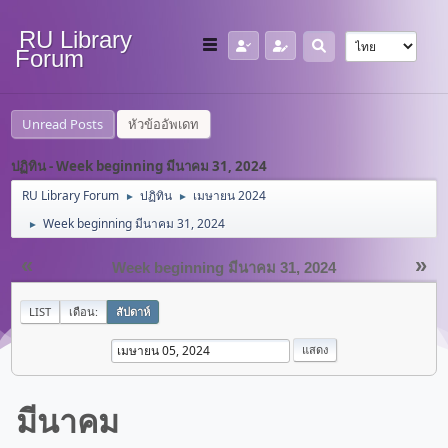
RU Library
Forum
Unread Posts
หัวข้ออัพเดท
ปฏิทิน - Week beginning มีนาคม 31, 2024
RU Library Forum
ปฏิทิน
เมษายน 2024
►
►
Week beginning มีนาคม 31, 2024
►
«
»
Week beginning มีนาคม 31, 2024
LIST
เดือน:
สัปดาห์
มีนาคม