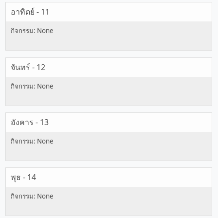
อาทิตย์ - 11
จันทร์ - 12
อังคาร - 13
พุธ - 14