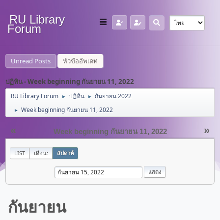
RU Library
Forum
Unread Posts
หัวข้ออัพเดท
ปฏิทิน - Week beginning กันยายน 11, 2022
RU Library Forum
ปฏิทิน
กันยายน 2022
►
►
Week beginning กันยายน 11, 2022
►
«
»
Week beginning กันยายน 11, 2022
LIST
เดือน:
สัปดาห์
กันยายน