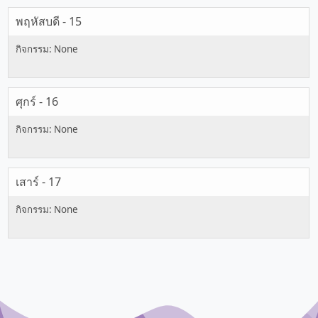
พฤหัสบดี - 15
ศุกร์ - 16
เสาร์ - 17