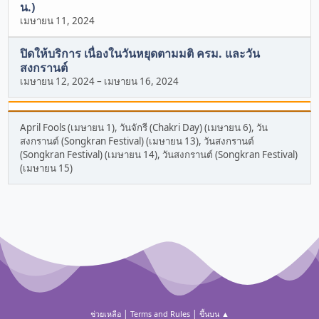
น.)
เมษายน 11, 2024
ปิดให้บริการ เนื่องในวันหยุดตามมติ ครม. และวัน
สงกรานต์
เมษายน 12, 2024
–
เมษายน 16, 2024
April Fools (เมษายน 1), วันจักรี (Chakri Day) (เมษายน 6), วัน
สงกรานต์ (Songkran Festival) (เมษายน 13), วันสงกรานต์
(Songkran Festival) (เมษายน 14), วันสงกรานต์ (Songkran Festival)
(เมษายน 15)
|
|
ช่วยเหลือ
Terms and Rules
ขึ้นบน ▲