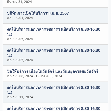
มีนาคม 31, 2024
ปฏิทินการเปิดให้บริการฯ เม.ย. 2567
เมษายน 01, 2024
งดให้บริการนอกเวลาราชการฯ (เปิดบริการ 8.30-16.30
น.)
เมษายน 05, 2024
งดให้บริการนอกเวลาราชการฯ (เปิดบริการ 8.30-16.30
น.)
เมษายน 05, 2024
ปิดให้บริการ เนื่องในวันจักรี และวันหยุดชดเชยวันจักรี
เมษายน 06, 2024
–
เมษายน 08, 2024
งดให้บริการนอกเวลาราชการฯ (เปิดบริการ 8.30-16.30
น.)
เมษายน 11, 2024
งดให้บริการนอกเวลาราชการฯ (เปิดบริการ 8.30-16.30