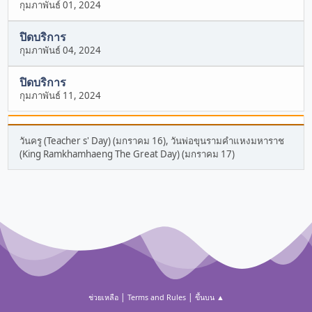
กุมภาพันธ์ 01, 2024
ปิดบริการ
กุมภาพันธ์ 04, 2024
ปิดบริการ
กุมภาพันธ์ 11, 2024
วันครู (Teacher s' Day) (มกราคม 16), วันพ่อขุนรามคำแหงมหาราช
(King Ramkhamhaeng The Great Day) (มกราคม 17)
|
|
ช่วยเหลือ
Terms and Rules
ขึ้นบน ▲