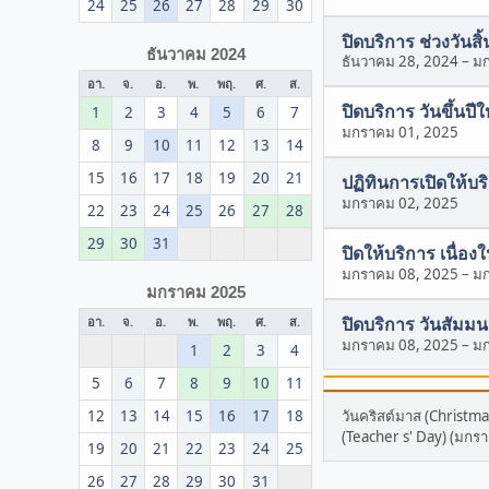
24
25
26
27
28
29
30
ปิดบริการ ช่วงวันสิ้
ธันวาคม 2024
ธันวาคม 28, 2024
–
มก
อา.
จ.
อ.
พ.
พฤ.
ศ.
ส.
ปิดบริการ วันขึ้นปีใ
1
2
3
4
5
6
7
มกราคม 01, 2025
8
9
10
11
12
13
14
15
16
17
18
19
20
21
ปฏิทินการเปิดให้บร
มกราคม 02, 2025
22
23
24
25
26
27
28
29
30
31
ปิดให้บริการ เนื่
มกราคม 08, 2025
–
มก
มกราคม 2025
ปิดบริการ วันสัมม
อา.
จ.
อ.
พ.
พฤ.
ศ.
ส.
มกราคม 08, 2025
–
มก
1
2
3
4
5
6
7
8
9
10
11
12
13
14
15
16
17
18
วันคริสต์มาส (Christmas
(Teacher s' Day) (มก
19
20
21
22
23
24
25
26
27
28
29
30
31