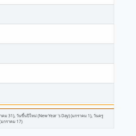
าคม 31), วันขึ้นปีใหม่ (New Year 's Day) (มกราคม 1), วันครู
 (มกราคม 17)