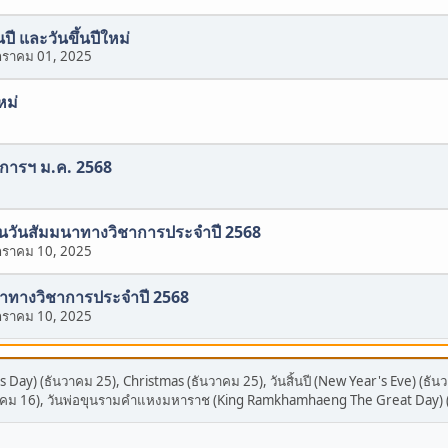
นปี และวันขึ้นปีใหม่
ราคม 01, 2025
หม่
ิการฯ ม.ค. 2568
องในวันสัมมนาทางวิชาการประจำปี 2568
ราคม 10, 2025
นาทางวิชาการประจำปี 2568
ราคม 10, 2025
 Day) (ธันวาคม 25), Christmas (ธันวาคม 25), วันสิ้นปี (New Year's Eve) (ธันว
ราคม 16), วันพ่อขุนรามคำแหงมหาราช (King Ramkhamhaeng The Great Day)