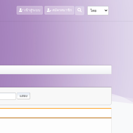
เข้าสู่ระบบ
สมัครสมาชิก