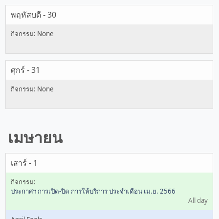
พฤหัสบดี - 30
ศุกร์ - 31
เมษายน
เสาร์ - 1
ประกาศฯ การเปิด-ปิด การให้บริการ ประจำเดือน เม.ย. 2566
All day