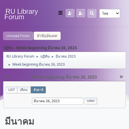
RU Library
Forum
Unread Posts
หัวข้ออัพเดท
ปฏิทิน - Week beginning มีนาคม 26, 2023
RU Library Forum
ปฏิทิน
มีนาคม 2023
►
►
Week beginning มีนาคม 26, 2023
►
«
»
Week beginning มีนาคม 26, 2023
LIST
เดือน:
สัปดาห์
มีนาคม