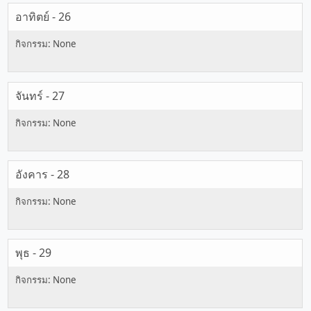
อาทิตย์ - 26
จันทร์ - 27
อังคาร - 28
พุธ - 29