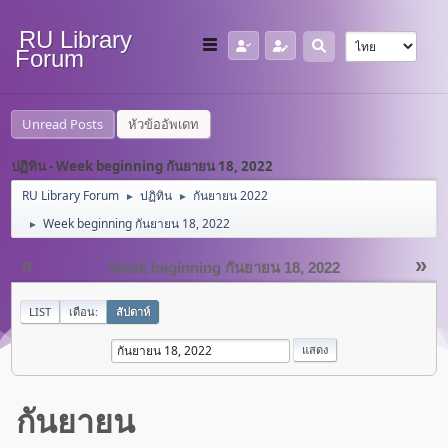
RU Library
Forum
Unread Posts
หัวข้ออัพเดท
ปฏิทิน - Week beginning กันยายน 18, 2022
RU Library Forum
ปฏิทิน
กันยายน 2022
►
►
Week beginning กันยายน 18, 2022
►
«
»
Week beginning กันยายน 18, 2022
LIST
เดือน:
สัปดาห์
กันยายน