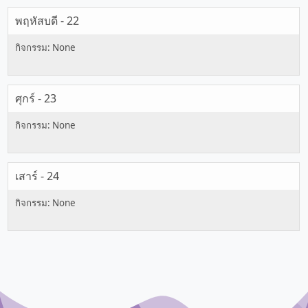
พฤหัสบดี - 22
ศุกร์ - 23
เสาร์ - 24