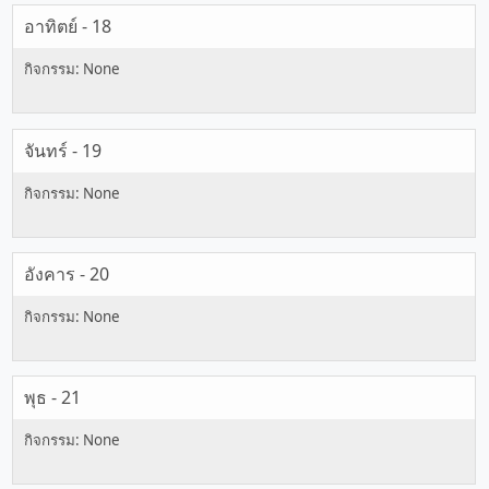
อาทิตย์ - 18
จันทร์ - 19
อังคาร - 20
พุธ - 21