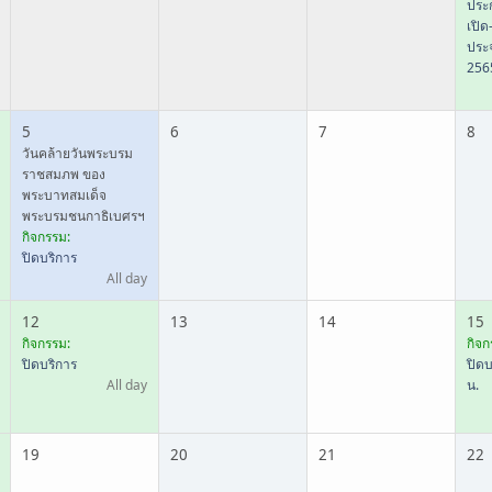
ประก
เปิด
ประจ
256
5
6
7
8
วันคล้ายวันพระบรม
ราชสมภพ ของ
พระบาทสมเด็จ
พระบรมชนกาธิเบศรฯ
กิจกรรม:
ปิดบริการ
All day
12
13
14
15
กิจกรรม:
กิจก
ปิดบริการ
ปิดบ
All day
น.
19
20
21
22