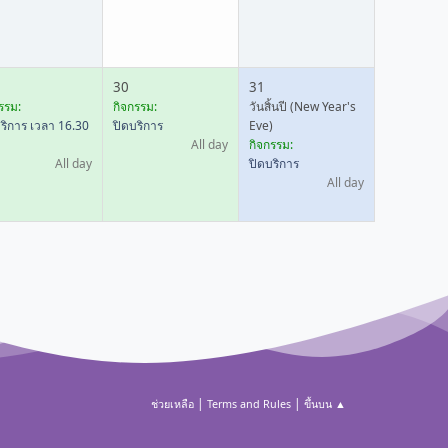
30
31
รรม:
กิจกรรม:
วันสิ้นปี (New Year's
ริการ เวลา 16.30
ปิดบริการ
Eve)
All day
กิจกรรม:
All day
ปิดบริการ
All day
|
|
ช่วยเหลือ
Terms and Rules
ขึ้นบน ▲