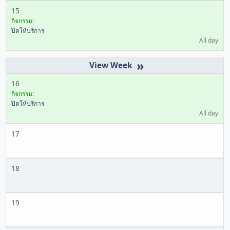
15
กิจกรรม:
ปิดให้บริการ
All day
»
16
กิจกรรม:
ปิดให้บริการ
All day
17
18
19