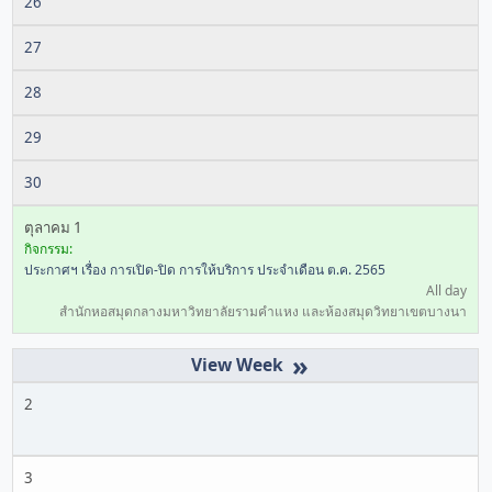
26
27
28
29
30
ตุลาคม 1
กิจกรรม:
ประกาศฯ เรื่อง การเปิด-ปิด การให้บริการ ประจำเดือน ต.ค. 2565
All day
สำนักหอสมุดกลางมหาวิทยาลัยรามคำแหง และห้องสมุดวิทยาเขตบางนา
»
2
3