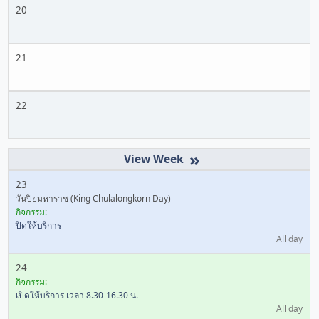
20
21
22
»
23
วันปิยมหาราช (King Chulalongkorn Day)
กิจกรรม:
ปิดให้บริการ
All day
24
กิจกรรม:
เปิดให้บริการ เวลา 8.30-16.30 น.
All day