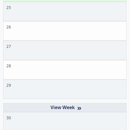
25
26
27
28
29
»
30