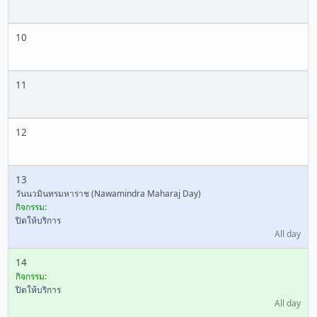
10
11
12
13
วันนวมินทรมหาราช (Nawamindra Maharaj Day)
กิจกรรม:
ปิดให้บริการ
All day
14
กิจกรรม:
ปิดให้บริการ
All day