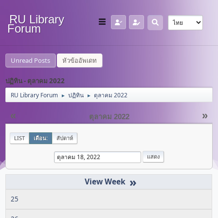
RU Library
Forum
Unread Posts
หัวข้ออัพเดท
ปฏิทิน - ตุลาคม 2022
RU Library Forum
ปฏิทิน
ตุลาคม 2022
►
►
«
»
ตุลาคม 2022
LIST
เดือน:
สัปดาห์
»
25