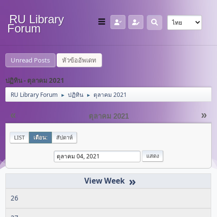
RU Library
Forum
Unread Posts
หัวข้ออัพเดท
ปฏิทิน - ตุลาคม 2021
RU Library Forum
ปฏิทิน
ตุลาคม 2021
►
►
«
»
ตุลาคม 2021
LIST
เดือน:
สัปดาห์
»
26