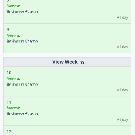
8
กิจกรรม:
ปิดทำการฯ ชั่วคราว
All day
9
กิจกรรม:
ปิดทำการฯ ชั่วคราว
All day
»
10
กิจกรรม:
ปิดทำการฯ ชั่วคราว
All day
11
กิจกรรม:
ปิดทำการฯ ชั่วคราว
All day
12