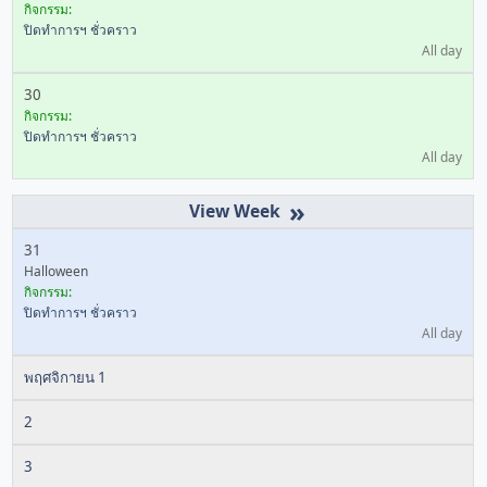
กิจกรรม:
ปิดทำการฯ ชั่วคราว
All day
30
กิจกรรม:
ปิดทำการฯ ชั่วคราว
All day
»
31
Halloween
กิจกรรม:
ปิดทำการฯ ชั่วคราว
All day
พฤศจิกายน 1
2
3