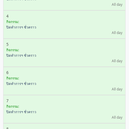
All day
4
กิจกรรม:
ปิดทำการฯ ชั่วคราว
All day
5
กิจกรรม:
ปิดทำการฯ ชั่วคราว
All day
6
กิจกรรม:
ปิดทำการฯ ชั่วคราว
All day
7
กิจกรรม:
ปิดทำการฯ ชั่วคราว
All day