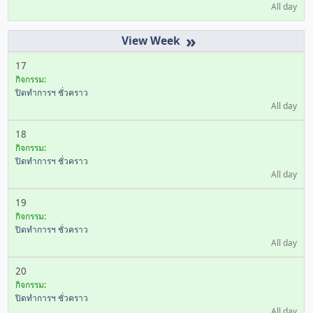
All day
»
17
กิจกรรม:
ปิดทำการฯ ชั่วคราว
All day
18
กิจกรรม:
ปิดทำการฯ ชั่วคราว
All day
19
กิจกรรม:
ปิดทำการฯ ชั่วคราว
All day
20
กิจกรรม:
ปิดทำการฯ ชั่วคราว
All day