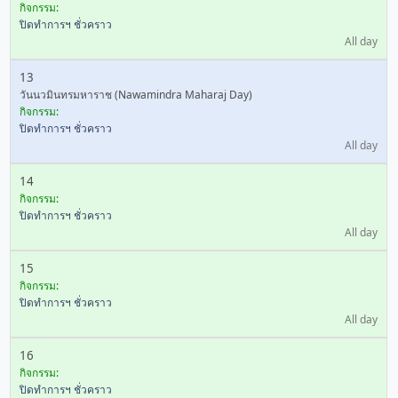
กิจกรรม:
ปิดทำการฯ ชั่วคราว
All day
13
วันนวมินทรมหาราช (Nawamindra Maharaj Day)
กิจกรรม:
ปิดทำการฯ ชั่วคราว
All day
14
กิจกรรม:
ปิดทำการฯ ชั่วคราว
All day
15
กิจกรรม:
ปิดทำการฯ ชั่วคราว
All day
16
กิจกรรม:
ปิดทำการฯ ชั่วคราว