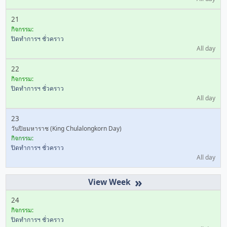
21
กิจกรรม:
ปิดทำการฯ ชั่วคราว
All day
22
กิจกรรม:
ปิดทำการฯ ชั่วคราว
All day
23
วันปิยมหาราช (King Chulalongkorn Day)
กิจกรรม:
ปิดทำการฯ ชั่วคราว
All day
»
24
กิจกรรม:
ปิดทำการฯ ชั่วคราว