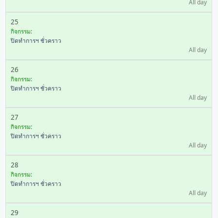
All day
25
กิจกรรม:
ปิดทำการฯ ชั่วคราว
All day
26
กิจกรรม:
ปิดทำการฯ ชั่วคราว
All day
27
กิจกรรม:
ปิดทำการฯ ชั่วคราว
All day
28
กิจกรรม:
ปิดทำการฯ ชั่วคราว
All day
29