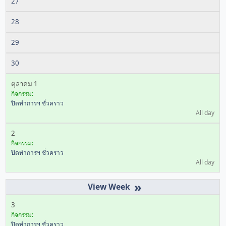
27
28
29
30
ตุลาคม 1
กิจกรรม:
ปิดทำการฯ ชั่วคราว
All day
2
กิจกรรม:
ปิดทำการฯ ชั่วคราว
All day
»
3
กิจกรรม:
ปิดทำการฯ ชั่วคราว