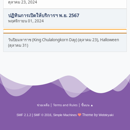
ตุลาคม 23, 2024
ปฏิทินการเปิดให้บริการฯ พ.ย. 2567
พฤศจิกายน 01, 2024
วันปิยมหาราช (King Chulalongkorn Day) (ตุลาคม 23), Halloween
(ตุลาคม 31)
|
|
ช่วยเหลือ
Terms and Rules
ขึ้นบน ▲
|
,
Theme by
SMF 2.1.2
SMF © 2016
Simple Machines
Webtiryaki