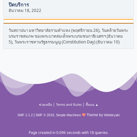
ปิดบริการ
ธันวาคม 18, 2022
วันสถาปนา มหาวิทยาลัยรามคำแหง (พฤศจิกายน 26), วันคล้ายวันพระ
บรมราชสมภพ ของพระบาทสมเด็จพระบรมชนกาธิเบศรฯ (ธันวาคม
5), วันพระราชทานรัฐธรรมนูญ (Constitution Day) (ธันวาคม 10)
|
|
ช่วยเหลือ
Terms and Rules
ขึ้นบน ▲
|
,
Theme by
SMF 2.1.2
SMF © 2016
Simple Machines
Webtiryaki
Page created in 0.096 seconds with 18 queries.