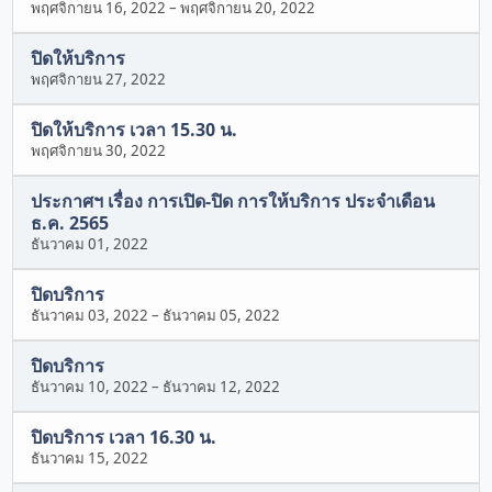
พฤศจิกายน 16, 2022
–
พฤศจิกายน 20, 2022
ปิดให้บริการ
พฤศจิกายน 27, 2022
ปิดให้บริการ เวลา 15.30 น.
พฤศจิกายน 30, 2022
ประกาศฯ เรื่อง การเปิด-ปิด การให้บริการ ประจำเดือน
ธ.ค. 2565
ธันวาคม 01, 2022
ปิดบริการ
ธันวาคม 03, 2022
–
ธันวาคม 05, 2022
ปิดบริการ
ธันวาคม 10, 2022
–
ธันวาคม 12, 2022
ปิดบริการ เวลา 16.30 น.
ธันวาคม 15, 2022