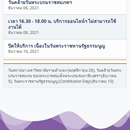
วันคล้ายวันพระบรมราชสมภพฯ
ธันวาคม 06, 2021
เวลา 16.30 - 18.00 น. บริการออนไลน์ฯ ไม่สามารถใช้
งานได้
ธันวาคม 08, 2021
ปิดให้บริการ เนื่องในวันพระราชทานรัฐธรรมนูญ
ธันวาคม 10, 2021
วันสถาปนา มหาวิทยาลัยรามคำแหง (พฤศจิกายน 26), วันคล้ายวันพระ
บรมราชสมภพ ของพระบาทสมเด็จพระบรมชนกาธิเบศรฯ (ธันวาคม
5), วันพระราชทานรัฐธรรมนูญ (Constitution Day) (ธันวาคม 10)