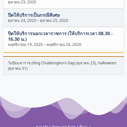
ตุลาคม 23, 2020
ปิดให้บริการเป็นกรณีพิเศษ
ตุลาคม 24, 2020
–
ตุลาคม 25, 2020
ปิดให้บริการนอกเวลาราชการ (ให้บริการเวลา 08.30 -
16.30 น.)
พฤศจิกายน 19, 2020
–
พฤศจิกายน 20, 2020
วันปิยมหาราช (King Chulalongkorn Day) (ตุลาคม 23), Halloween
(ตุลาคม 31)
|
|
ช่วยเหลือ
Terms and Rules
ขึ้นบน ▲