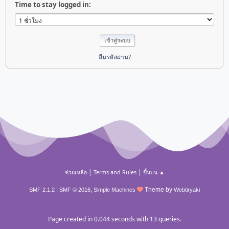
Time to stay logged in:
ลืมรหัสผ่าน?
|
|
ช่วยเหลือ
Terms and Rules
ขึ้นบน ▲
|
,
Theme by
SMF 2.1.2
SMF © 2016
Simple Machines
Webtiryaki
Page created in 0.044 seconds with 13 queries.