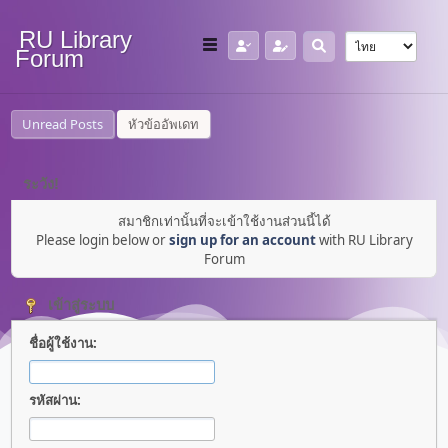
RU Library
Forum
Unread Posts
หัวข้ออัพเดท
ระวัง!
สมาชิกเท่านั้นที่จะเข้าใช้งานส่วนนี้ได้
Please login below or
sign up for an account
with RU Library
Forum
เข้าสู่ระบบ
ชื่อผู้ใช้งาน:
รหัสผ่าน: