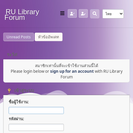
RU Library
Forum
Unread Posts
หัวข้ออัพเดท
ระวัง!
สมาชิกเท่านั้นที่จะเข้าใช้งานส่วนนี้ได้
Please login below or
sign up for an account
with RU Library
Forum
เข้าสู่ระบบ
ชื่อผู้ใช้งาน:
รหัสผ่าน: