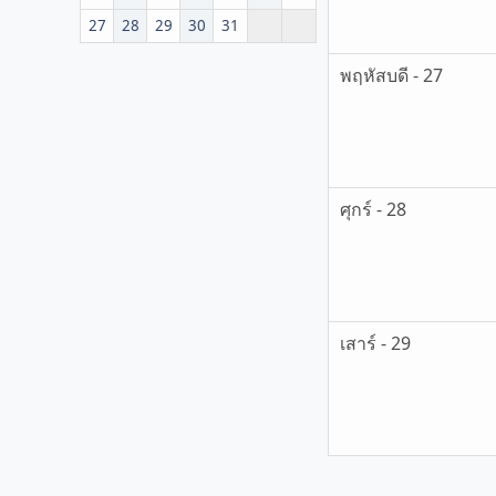
27
28
29
30
31
พฤหัสบดี - 27
ศุกร์ - 28
เสาร์ - 29