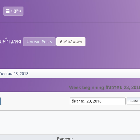
ปฏิทิน
Unread Posts
หัวข้ออัพเดท
ธันวาคม 23, 2018
Week beginning ธันวาคม 23, 201
กิจกรรม: